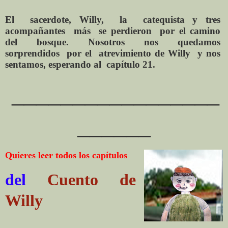
El sacerdote, Willy, la catequista y tres
acompañantes más se perdieron por el camino
del bosque. Nosotros nos quedamos
sorprendidos por el atrevimiento de Willy y nos
sentamos, esperando al capítulo 21.
_________________
______
Quieres leer todos los capítulos
del
Cuento de
Willy