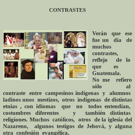
CONTRASTES
Verán que ese
fue un día de
muchos
contrastes,
reflejo de lo
que es
Guatemala.
No me refiero
sólo al
contraste entre campesinos indígenas y alumnos
ladinos unos mestizos, otros indígenas de distintas
etnias , con idiomas que no todos entendían,
costumbres diferentes y también distintas
religiones. Muchos católicos, otros de la iglesia del
Nazareno, algunos testigos de Jehová, y alguna
otra confesión evangélica.