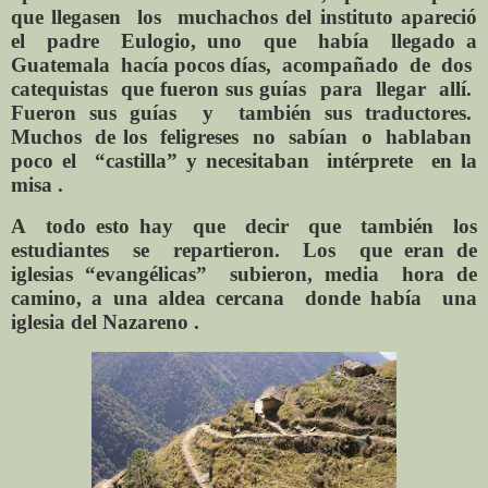
que llegasen los muchachos del instituto apareció
el padre Eulogio, uno que había llegado a
Guatemala hacía pocos días, acompañado de dos
catequistas que fueron sus guías para llegar allí.
Fueron sus guías y también sus traductores.
Muchos de los feligreses no sabían o hablaban
poco el “castilla” y necesitaban intérprete en la
misa .
A todo esto hay que decir que también los
estudiantes se repartieron. Los que eran de
iglesias “evangélicas” subieron, media hora de
camino, a una aldea cercana donde había una
iglesia del Nazareno .