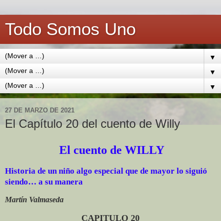
Todo Somos Uno
▼
▼
▼
27 DE MARZO DE 2021
El Capítulo 20 del cuento de Willy
El cuento de WILLY
Historia de un niño algo especial que de mayor lo siguió
siendo… a su manera
Martín Valmaseda
CAPITULO 20