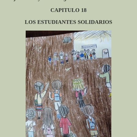
CAPITULO 18
LOS ESTUDIANTES SOLIDARIOS