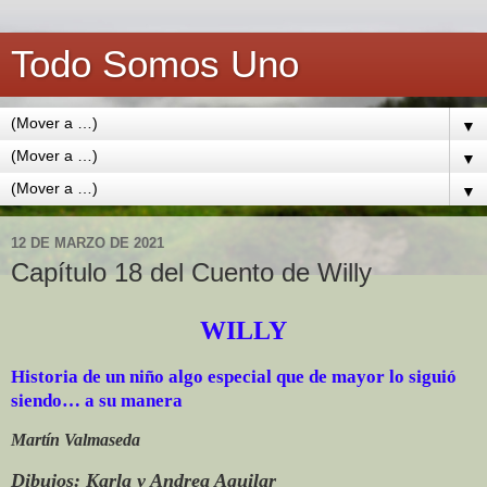
Todo Somos Uno
▼
▼
▼
12 DE MARZO DE 2021
Capítulo 18 del Cuento de Willy
WILLY
Historia de un niño algo especial que de mayor lo siguió
siendo… a su manera
Martín Valmaseda
Dibujos: Karla y Andrea Aguilar