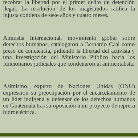
recobrar la libertad por el primer delito de detención
ilegal. La resolución de los magistrados ratifica la
injusta condena de siete años y cuatro meses.
Amnistía Internacional, movimiento global sobre
derechos humanos, catalogaron a Bernardo Caal como
preso de conciencia, pidiendo la libertad del activista y
una investigación del Ministerio Público hacia los
funcionarios judiciales que condenaron al ambientalista.
Asimismo, experto de Naciones Unidas (ONU)
expresaron su preocupación por el encarcelamiento de
un líder indígena y defensor de los derechos humanos
en Guatemala tras su oposición a un proyecto de represa
hidroeléctrica.