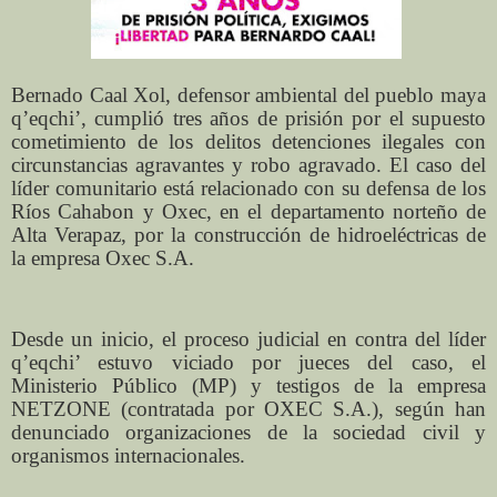
Bernado Caal Xol, defensor ambiental del pueblo maya
q’eqchi’, cumplió tres años de prisión por el supuesto
cometimiento de los delitos detenciones ilegales con
circunstancias agravantes y robo agravado. El caso del
líder comunitario está relacionado con su defensa de los
Ríos Cahabon y Oxec, en el departamento norteño de
Alta Verapaz, por la construcción de hidroeléctricas de
la empresa Oxec S.A.
Desde un inicio, el proceso judicial en contra del líder
q’eqchi’ estuvo viciado por jueces del caso, el
Ministerio Público (MP) y testigos de la empresa
NETZONE (contratada por OXEC S.A.), según han
denunciado organizaciones de la sociedad civil y
organismos internacionales.