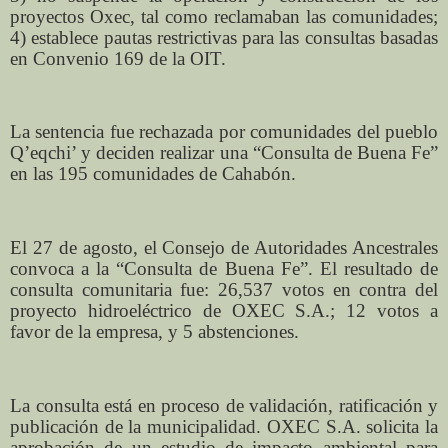
proyectos Oxec, tal como reclamaban las comunidades;
4) establece pautas restrictivas para las consultas basadas
en Convenio 169 de la OIT.
La sentencia fue rechazada por comunidades del pueblo
Q’eqchi’ y deciden realizar una “Consulta de Buena Fe”
en las 195 comunidades de Cahabón.
El 27 de agosto, el Consejo de Autoridades Ancestrales
convoca a la “Consulta de Buena Fe”. El resultado de
consulta comunitaria fue: 26,537 votos en contra del
proyecto hidroeléctrico de OXEC S.A.; 12 votos a
favor de la empresa, y 5 abstenciones.
La consulta está en proceso de validación, ratificación y
publicación de la municipalidad. OXEC S.A. solicita la
aprobación de un estudio de impacto ambiental para