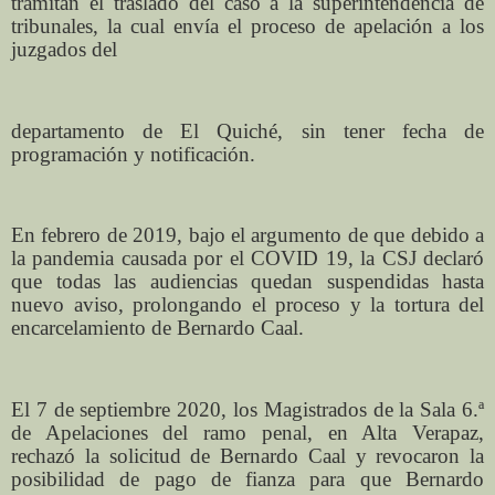
tramitan el traslado del caso a la superintendencia de
tribunales, la cual envía el proceso de apelación a los
juzgados del
departamento de El Quiché, sin tener fecha de
programación y notificación.
En febrero de 2019, bajo el argumento de que debido a
la pandemia causada por el COVID 19, la CSJ declaró
que todas las audiencias quedan suspendidas hasta
nuevo aviso, prolongando el proceso y la tortura del
encarcelamiento de Bernardo Caal.
El 7 de septiembre 2020, los Magistrados de la Sala 6.ª
de Apelaciones del ramo penal, en Alta Verapaz,
rechazó la solicitud de Bernardo Caal y revocaron la
posibilidad de pago de fianza para que Bernardo