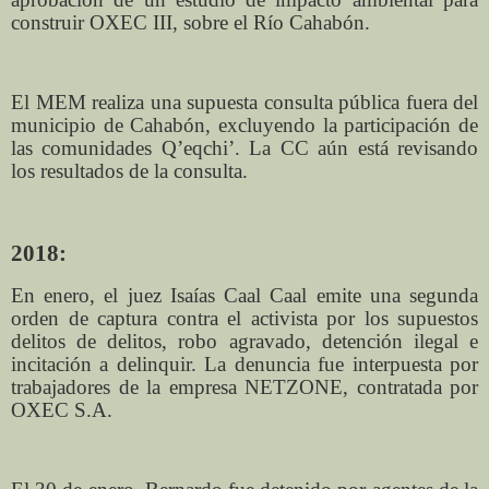
construir OXEC III, sobre el Río Cahabón.
El MEM realiza una supuesta consulta pública fuera del
municipio de Cahabón, excluyendo la participación de
las comunidades Q’eqchi’. La CC aún está revisando
los resultados de la consulta.
2018:
En enero, el juez Isaías Caal Caal emite una segunda
orden de captura contra el activista por los supuestos
delitos de delitos, robo agravado, detención ilegal e
incitación a delinquir. La denuncia fue interpuesta por
trabajadores de la empresa NETZONE, contratada por
OXEC S.A.