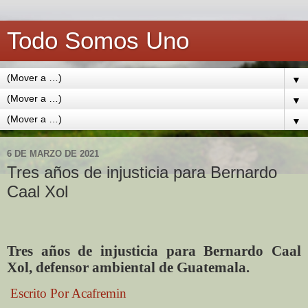
Todo Somos Uno
▼
▼
▼
6 DE MARZO DE 2021
Tres años de injusticia para Bernardo
Caal Xol
Tres años de injusticia para Bernardo Caal
Xol, defensor ambiental de Guatemala.
Escrito Por Acafremin