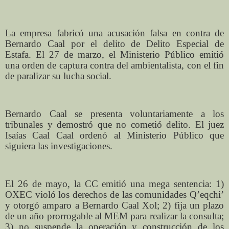
La empresa fabricó una acusación falsa en contra de
Bernardo Caal por el delito de Delito Especial de
Estafa. El 27 de marzo, el Ministerio Público emitió
una orden de captura contra del ambientalista, con el fin
de paralizar su lucha social.
Bernardo Caal se presenta voluntariamente a los
tribunales y demostró que no cometió delito. El juez
Isaías Caal Caal ordenó al Ministerio Público que
siguiera las investigaciones.
El 26 de mayo, la CC emitió una mega sentencia: 1)
OXEC violó los derechos de las comunidades Q’eqchi’
y otorgó amparo a Bernardo Caal Xol; 2) fija un plazo
de un año prorrogable al MEM para realizar la consulta;
3) no suspende la operación y construcción de los