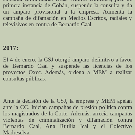
primera instancia de Cobán, suspende la consulta y da
un amparo provisional a la empresa. Aumenta la
campaña de difamación en Medios Escritos, radiales y
televisivos en contra de Bernardo Caal.
2017:
El 4 de enero, la CSJ otorgó amparo definitivo a favor
de Bernardo Caal y suspende las licencias de los
proyectos Oxec. Además, ordena a MEM a realizar
consultas públicas.
Ante la decisión de la CSJ, la empresa y MEM apelan
ante la CC. Inician campañas de presión política contra
los magistrados de la Corte. Además, arrecia campañas
violentas de criminalización y difamación contra
Bernardo Caal, Ana Rutilia Ical y el Colectivo
Madreselva.