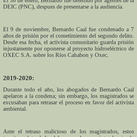
El 30 de enero, Bernardo fue detenido por agentes de la
DEIC (PNC), despues de presentarse a la audiencia.
El 9 de noviembre, Bernardo Caal fue condenado a 7
años de prisión por el cometimiento del segundo delito.
Desde esa fecha, el activista comunitario guarda prisión
injustamente por oponerse al proyecto hidroeléctrico de
OXEC S.A. sobre los Ríos Cahabon y Oxec.
2019-2020:
Durante todo el año, los abogados de Bernardo Caal
apelaron a la condena; sin embargo, los magistrados se
excusaban para retrasar el proceso en favor del activista
ambiental.
Ante el retraso malicioso de los magistrados, estos