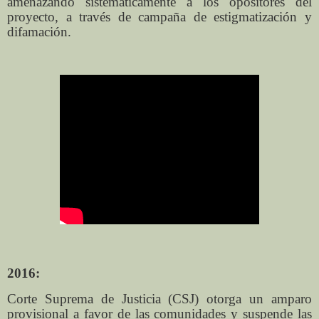
amenazando sistemáticamente a los opositores del
proyecto, a través de campaña de estigmatización y
difamación.
2016:
Corte Suprema de Justicia (CSJ) otorga un amparo
provisional a favor de las comunidades y suspende las