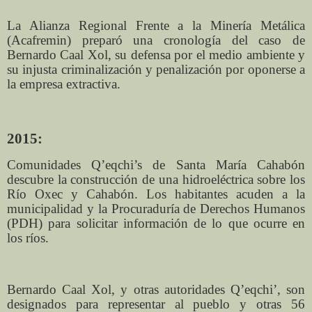
La Alianza Regional Frente a la Minería Metálica
(Acafremin) preparó una cronología del caso de
Bernardo Caal Xol, su defensa por el medio ambiente y
su injusta criminalización y penalización por oponerse a
la empresa extractiva.
2015:
Comunidades Q’eqchi’s de Santa María Cahabón
descubre la construcción de una hidroeléctrica sobre los
Río Oxec y Cahabón. Los habitantes acuden a la
municipalidad y la Procuraduría de Derechos Humanos
(PDH) para solicitar información de lo que ocurre en
los ríos.
Bernardo Caal Xol, y otras autoridades Q’eqchi’, son
designados para representar al pueblo y otras 56