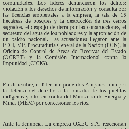
comunidades. Los líderes denunciaron los delitos:
violación a los derechos de información y consulta por
las licencias ambientales a la empresa, la tala de 15
hectáreas de bosques y la destrucción de tres cerros
sagrados, el despojo de tierra por las construcciones, el
secuestro del agua de los pobladores y la apropiación de
un baldío nacional. Las acusaciones llegaron ante la
PDH, MP, Procuraduría General de la Nación (PGN), la
Oficina de Control de Áreas de Reservas del Estado
(OCRET) y la Comisión Internacional contra la
Impunidad (CICIG).
En diciembre, el líder interpone dos Amparos: una por
la defensa del derecho a la consulta de los pueblos
indígenas y otro en contra del Ministerio de Energía y
Minas (MEM) por concesionar los ríos.
Ante la denuncia, La empresa OXEC S.A. reaccionan