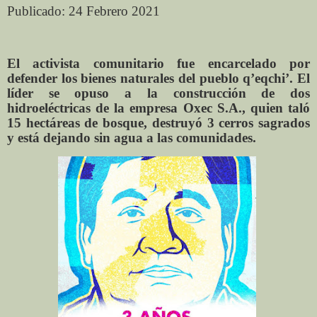
Publicado: 24 Febrero 2021
El activista comunitario fue encarcelado por
defender los bienes naturales del pueblo q’eqchi’. El
líder se opuso a la construcción de dos
hidroeléctricas de la empresa Oxec S.A., quien taló
15 hectáreas de bosque, destruyó 3 cerros sagrados
y está dejando sin agua a las comunidades.