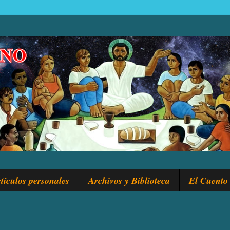
tículos personales
Archivos y Biblioteca
El Cuento 