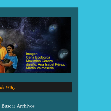
de Willy
Buscar Archivos