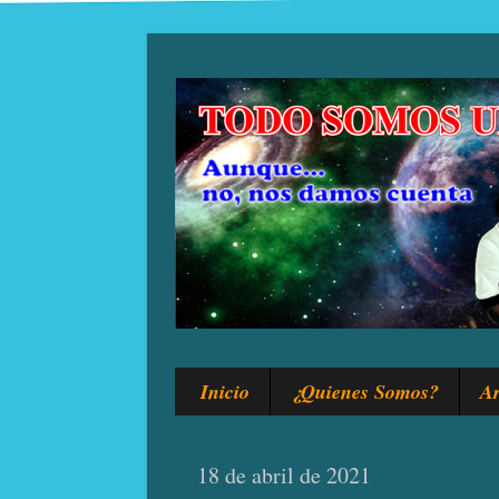
Inicio
¿Quienes Somos?
Ar
18 de abril de 2021