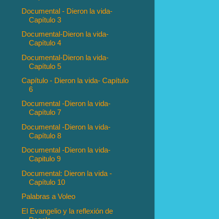
Documental - Dieron la vida-
Capítulo 3
Documental-Dieron la vida-
Capítulo 4
Documental-Dieron la vida-
Capítulo 5
Capítulo - Dieron la vida- Capítulo
6
Documental -Dieron la vida-
Capítulo 7
Documental -Dieron la vida-
Capítulo 8
Documental -Dieron la vida-
Capitulo 9
Documental: Dieron la vida -
Capítulo 10
Palabras a Voleo
El Evangelio y la reflexión de