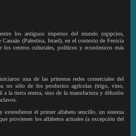
entre los antiguos imperios del mundo (egipcios,
e Canaán (Palestina, Israel), en el contexto de Fenicia
e los centros culturales, políticos y económicos más
iniciaron una de las primeras redes comerciales del
 no sólo de los productos agrícolas (trigo, vino,
í a la tierra entera, sino de la manufactura y difusión
sclavos.
 extendieron el primer alfabeto sencillo, un sistema
l que provienen los alfabetos actuales (a excepción del