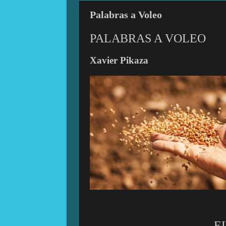
Palabras a Voleo
PALABRAS A VOLEO
Xavier Pikaza
E