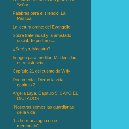
Señor
Palabras para el silencio. La
Pascua
La lectura orante del Evangelio
Sobre fraternidad y la amistado
social: Te pedimos...
¿Seré yo, Maestro?
Imagen para meditar: Mi identidad
es resistencia
Capítulo 21 del cuento de Willy
Documental: Dieron la vida,
capítulo 2
Argelia Laya, Capítulo 5: CAYÓ EL
DICTADOR
"Nosotras somos las guardianas
de la vida"
"La hermana agua no es
mercancía”