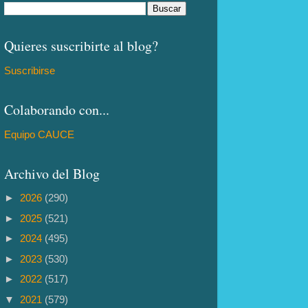
Quieres suscribirte al blog?
Suscribirse
Colaborando con...
Equipo CAUCE
Archivo del Blog
►
2026
(290)
►
2025
(521)
►
2024
(495)
►
2023
(530)
►
2022
(517)
▼
2021
(579)