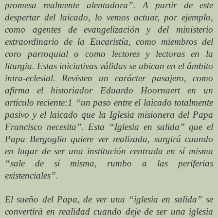
promesa realmente alentadora”. A partir de este
despertar del laicado, lo vemos actuar, por ejemplo,
como agentes de evangelización y del ministerio
extraordinario de la Eucaristía, como miembros del
coro parroquial o como lectores y lectoras en la
liturgia. Estas iniciativas válidas se ubican en el ámbito
intra-eclesial. Revisten un carácter pasajero, como
afirma el historiador Eduardo Hoornaert en un
artículo reciente:1 “un paso entre el laicado totalmente
pasivo y el laicado que la Iglesia misionera del Papa
Francisco necesita”. Esta “Iglesia en salida” que el
Papa Bergoglio quiere ver realizada, surgirá cuando
en lugar de ser una institución centrada en sí misma
“sale de sí misma, rumbo a las periferias
existenciales”.
El sueño del Papa, de ver una “iglesia en salida” se
convertirá en realidad cuando deje de ser una iglesia