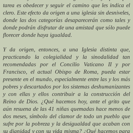
tarea es obedecer y seguir el camino que les indica el
clero. Este efecto da origen a una iglesia sin desniveles,
donde las dos categorías desaparecerán como tales y
donde podrán disfrutar de una amistad que sólo puede
florecer donde haya igualdad.
Y da origen, entonces, a una Iglesia distinta que,
practicando la colegialidad y la sinodalidad tan
recomendadas por el Concilio Vaticano II y por
Francisco, el actual Obispo de Roma, pueda estar
presente en el mundo, especialmente entre las y los más
pobres y descartados por los sistemas deshumanizantes
y con ellas y ellos contribuir a la construcción del
Reino de Dios. ¿Qué hacemos hoy, ante el grito que
aún resuena de las 41 niñas quemadas hace menos de
dos meses, símbolo del clamor de todo un pueblo que
sufre por la pobreza y la desigualdad que acaban con
su dignidad y con su vida misma? ¿Qué hacemos para