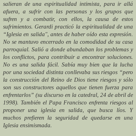
salieran de una espiritualidad intimista, para ir allá
afuera, a sufrir con las personas y los grupos que
sufren y a combatir, con ellos, la causa de estos
sufrimientos. Gerardi practicó la espiritualidad de una
“Iglesia en salida", antes de haber oído esta expresión.
No se mantuvo encerrado en la comodidad de su casa
parroquial. Salió a donde abundaban los problemas y
los conflictos, para contribuir a encontrar soluciones.
No es una salida fácil. Sabía muy bien que la lucha
por una sociedad distinta conllevaba sus riesgos “pero
la construcción del Reino de Dios tiene riesgos y sólo
son sus constructores aquellos que tienen fuerza para
enfrentarlos” (su discurso en la catedral, 24 de abril de
1998). También el Papa Francisco enfrenta riesgos al
proponer una iglesia en salida, que busca líos. Y
muchos prefieren la seguridad de quedarse en una
Iglesia ensimismada.