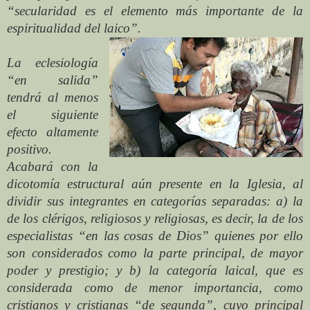
“secularidad es el elemento más importante de la
espiritualidad del laico”.
La eclesiología
“en salida”
tendrá al menos
el siguiente
efecto altamente
positivo.
Acabará con la
dicotomía estructural aún presente en la Iglesia, al
dividir sus integrantes en categorías separadas: a) la
de los clérigos, religiosos y religiosas, es decir, la de los
especialistas “en las cosas de Dios” quienes por ello
son considerados como la parte principal, de mayor
poder y prestigio; y b) la categoría laical, que es
considerada como de menor importancia, como
cristianos y cristianas “de segunda”, cuyo principal