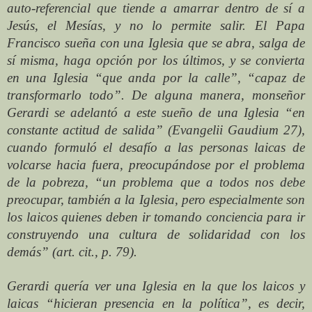
auto-referencial que tiende a amarrar dentro de sí a
Jesús, el Mesías, y no lo permite salir. El Papa
Francisco sueña con una Iglesia que se abra, salga de
sí misma, haga opción por los últimos, y se convierta
en una Iglesia “que anda por la calle”, “capaz de
transformarlo todo”. De alguna manera, monseñor
Gerardi se adelantó a este sueño de una Iglesia “en
constante actitud de salida” (Evangelii Gaudium 27),
cuando formuló el desafío a las personas laicas de
volcarse hacia fuera, preocupándose por el problema
de la pobreza, “un problema que a todos nos debe
preocupar, también a la Iglesia, pero especialmente son
los laicos quienes deben ir tomando conciencia para ir
construyendo una cultura de solidaridad con los
demás” (art. cit., p. 79).
Gerardi quería ver una Iglesia en la que los laicos y
laicas “hicieran presencia en la política”, es decir,