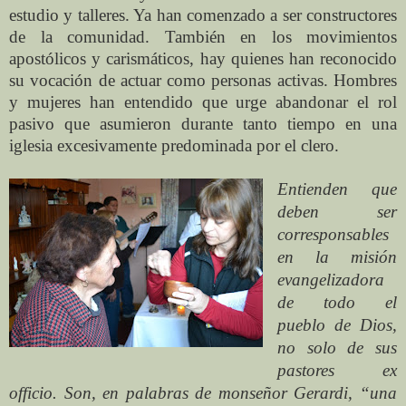
estudio y talleres. Ya han comenzado a ser constructores
de la comunidad. También en los movimientos
apostólicos y carismáticos, hay quienes han reconocido
su vocación de actuar como personas activas. Hombres
y mujeres han entendido que urge aband
onar el rol
pasivo que asumieron durante tanto tiempo en una
iglesia excesivamente predominada por el clero.
Entienden que
deben ser
corresponsables
en la misión
evangelizadora
de todo el
pueblo de Dios,
no solo de sus
pastores ex
officio. Son, en palabras de monseñor Gerardi, “una