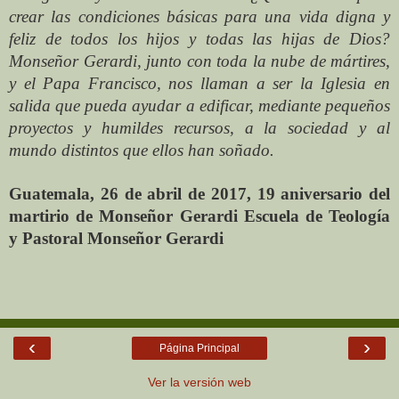
crear las condiciones básicas para una vida digna y
feliz de todos los hijos y todas las hijas de Dios?
Monseñor Gerardi, junto con toda la nube de mártires,
y el Papa Francisco, nos llaman a ser la Iglesia en
salida que pueda ayudar a edificar, mediante pequeños
proyectos y humildes recursos, a la sociedad y al
mundo distintos que ellos han soñado.
Guatemala, 26 de abril de 2017, 19 aniversario del
martirio de Monseñor Gerardi Escuela de Teología
y Pastoral Monseñor Gerardi
‹
›
Página Principal
Ver la versión web