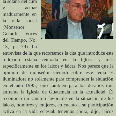
la sotana del cura
y actuar
maduramente en
la vida social
(Monseñor
Gerardi, Voces
del Tiempo, No.
13, p. 79) La
entrevista de la que recortamos la cita que introduce esta
reflexión estaba centrada en la Iglesia y más
específicamente en los laicos y laicas. Nos parece que la
opinión de monseñor Gerardi sobre este tema es
iluminadora no solamente para comprender la situación
en el año 1995, sino también para los desafíos que
enfrenta la Iglesia de Guatemala en la actualidad. Él
reconoció un cambio favorable en la situación de los
laicos, hombres y mujeres, en cuanto a su participación
activa en la vida eclesial: tenemos ahora, dijo, laicos