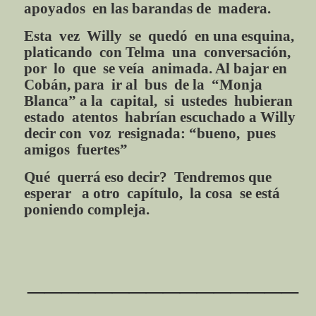
apoyados en las barandas de madera.
Esta vez Willy se quedó en una esquina,
platicando con Telma una conversación,
por lo que se veía animada. Al bajar en
Cobán, para ir al bus de la “Monja
Blanca” a la capital, si ustedes hubieran
estado atentos habrían escuchado a Willy
decir con voz resignada: “bueno, pues
amigos fuertes”
Qué querrá eso decir? Tendremos que
esperar a otro capítulo, la cosa se está
poniendo compleja.
________________