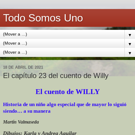
Todo Somos Uno
▼
▼
▼
18 DE ABRIL DE 2021
El capítulo 23 del cuento de Willy
El cuento de WILLY
Historia de un niño algo especial que de mayor lo siguió
siendo… a su manera
Martín Valmaseda
Dibujos: Karla y Andrea Aguilar