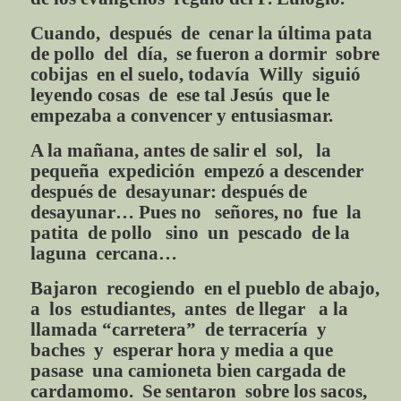
Cuando, después de cenar la última pata
de pollo del día, se fueron a dormir sobre
cobijas en el suelo, todavía Willy siguió
leyendo cosas de ese tal Jesús que le
empezaba a convencer y entusiasmar.
A la mañana, antes de salir el sol, la
pequeña expedición empezó a descender
después de desayunar: después de
desayunar… Pues no señores, no fue la
patita de pollo sino un pescado de la
laguna cercana…
Bajaron recogiendo en el pueblo de abajo,
a los estudiantes, antes de llegar a la
llamada “carretera” de terracería y
baches y esperar hora y media a que
pasase una camioneta bien cargada de
cardamomo. Se sentaron sobre los sacos,