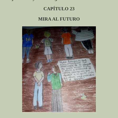
CAPÍTULO
23
MIRA AL FUTURO