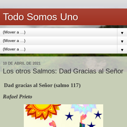
Todo Somos Uno
▼
▼
▼
10 DE ABRIL DE 2021
Los otros Salmos: Dad Gracias al Señor
Dad gracias al Señor (salmo 117)
Rafael Prieto