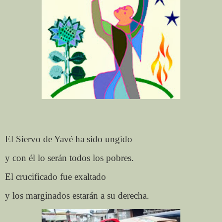
El Siervo de Yavé ha sido ungido
y con él lo serán todos los pobres.
El crucificado fue exaltado
y los marginados estarán a su derecha.