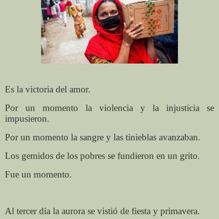
Es la victoria del amor.
Por un momento la violencia y la injusticia se
impusieron.
Por un momento la sangre y las tinieblas avanzaban.
Los gemidos de los pobres se fundieron en un grito.
Fue un momento.
Al tercer día la aurora se vistió de fiesta y primavera.