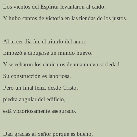
Los vientos del Espíritu levantaron al caído.
Y hubo cantos de victoria en las tiendas de los justos.
Al tercer día fue el triunfo del amor.
Empezó a dibujarse un mundo nuevo.
Y se echaron los cimientos de una nueva sociedad.
Su construcción es laboriosa.
Pero un final feliz, desde Cristo,
piedra angular del edificio,
está victoriosamente asegurado.
Dad gracias al Señor porque es bueno,