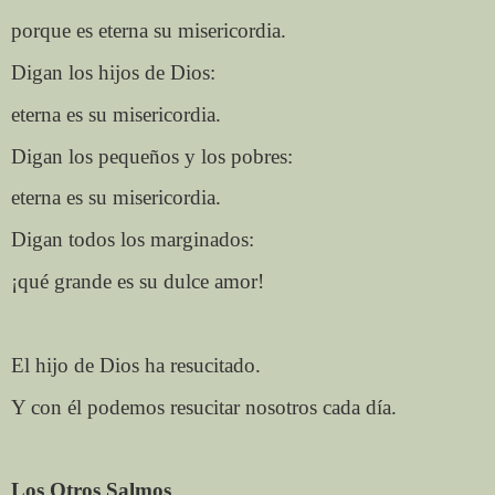
porque es eterna su misericordia.
Digan los hijos de Dios:
eterna es su misericordia.
Digan los pequeños y los pobres:
eterna es su misericordia.
Digan todos los marginados:
¡qué grande es su dulce amor!
El hijo de Dios ha resucitado.
Y con él podemos resucitar nosotros cada día.
Los Otros Salmos