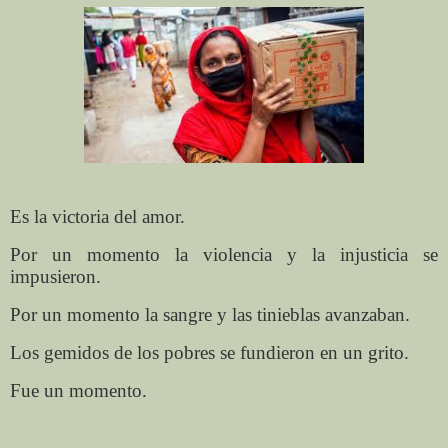
Es la victoria del amor.
Por un momento la violencia y la injusticia se
impusieron.
Por un momento la sangre y las tinieblas avanzaban.
Los gemidos de los pobres se fundieron en un grito.
Fue un momento.