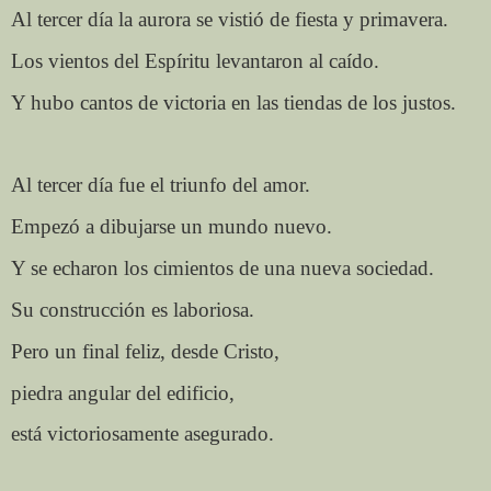
Al tercer día la aurora se vistió de fiesta y primavera.
Los vientos del Espíritu levantaron al caído.
Y hubo cantos de victoria en las tiendas de los justos.
Al tercer día fue el triunfo del amor.
Empezó a dibujarse un mundo nuevo.
Y se echaron los cimientos de una nueva sociedad.
Su construcción es laboriosa.
Pero un final feliz, desde Cristo,
piedra angular del edificio,
está victoriosamente asegurado.