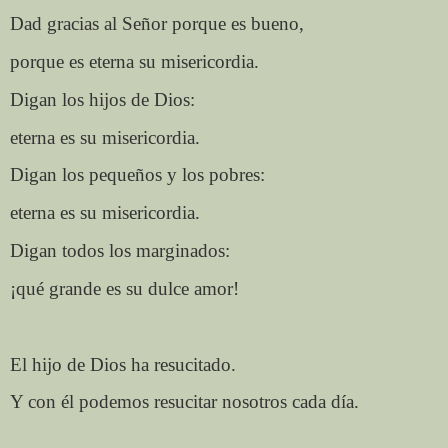
Dad gracias al Señor porque es bueno,
porque es eterna su misericordia.
Digan los hijos de Dios:
eterna es su misericordia.
Digan los pequeños y los pobres:
eterna es su misericordia.
Digan todos los marginados:
¡qué grande es su dulce amor!
El hijo de Dios ha resucitado.
Y con él podemos resucitar nosotros cada día.