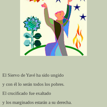
El Siervo de Yavé ha sido ungido
y con él lo serán todos los pobres.
El crucificado fue exaltado
y los marginados estarán a su derecha.