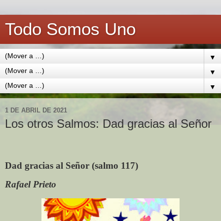
Todo Somos Uno
▼
▼
▼
1 DE ABRIL DE 2021
Los otros Salmos: Dad gracias al Señor
Dad gracias al Señor (salmo 117)
Rafael Prieto