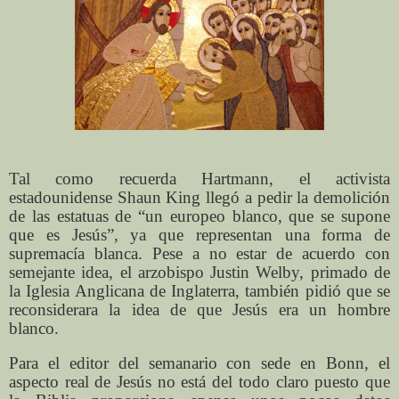
Tal como recuerda Hartmann, el activista
estadounidense Shaun King llegó a pedir la demolición
de las estatuas de “un europeo blanco, que se supone
que es Jesús”, ya que representan una forma de
supremacía blanca. Pese a no estar de acuerdo con
semejante idea, el arzobispo Justin Welby, primado de
la Iglesia Anglicana de Inglaterra, también pidió que se
reconsiderara la idea de que Jesús era un hombre
blanco.
Para el editor del semanario con sede en Bonn, el
aspecto real de Jesús no está del todo claro puesto que