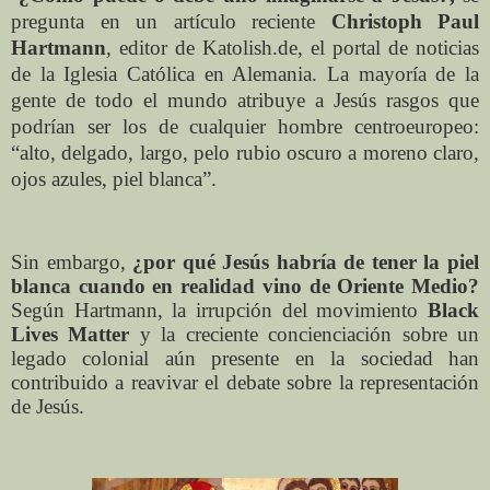
pregunta en un artículo reciente
Christoph Paul
Hartmann
, editor de Katolish.de, el portal de noticias
de la Iglesia Católica en Alemania. La mayoría de la
gente de todo el mundo atribuye a Jesús rasgos que
podrían ser los de cualquier hombre centroeuropeo:
“alto, delgado, largo, pelo rubio oscuro a moreno claro,
ojos azules, piel blanca”.
Sin embargo,
¿por qué Jesús habría de tener la piel
blanca cuando en realidad vino de Oriente Medio?
Según Hartmann, la irrupción del movimiento
Black
Lives Matter
y la creciente concienciación sobre un
legado colonial aún presente en la sociedad han
contribuido a reavivar el debate sobre la representación
de Jesús.