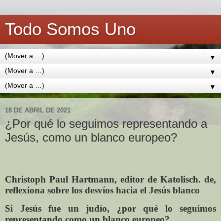
Todo Somos Uno
▼
▼
▼
18 DE ABRIL DE 2021
¿Por qué lo seguimos representando a
Jesús, como un blanco europeo?
Christoph Paul Hartmann, editor de Katolisch. de,
reflexiona sobre los desvíos hacia el Jesús blanco
Si Jesús fue un judío, ¿por qué lo seguimos
representando como un blanco europeo?