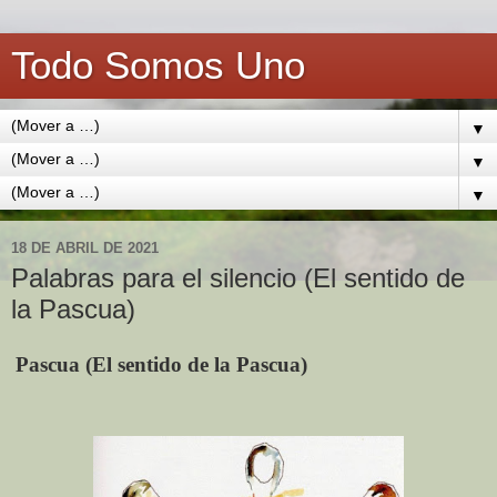
Todo Somos Uno
▼
▼
▼
18 DE ABRIL DE 2021
Palabras para el silencio (El sentido de
la Pascua)
Pascua (El sentido de la Pascua)