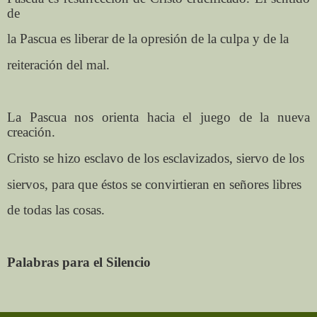
de
la Pascua es liberar de la opresión de la culpa y de la
reiteración del mal.
La Pascua nos orienta hacia el juego de la nueva
creación.
Cristo se hizo esclavo de los esclavizados, siervo de los
siervos, para que éstos se convirtieran en señores libres
de todas las cosas.
Palabras para el Silencio