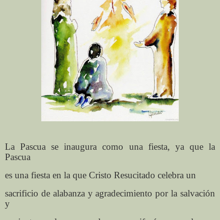
La Pascua se inaugura como una fiesta, ya que la
Pascua
es una fiesta en la que Cristo Resucitado celebra un
sacrificio de alabanza y agradecimiento por la salvación
y