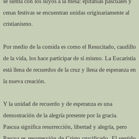
se sienta con los suyos a la mesa: epifanías pascuales y
cenas festivas se encuentran unidas originariamente al
cristianismo.
Por medio de la comida es como el Resucitado, caudillo
de la vida, los hace participar de sí mismo. La Eucaristía
está llena de recuerdos de la cruz y llena de esperanza en
la nueva creación.
Y la unidad de recuerdo y de esperanza es una
demostración de la alegría presente por la gracia.
Pascua significa resurrección, libertad y alegría, pero
Pascua es resurrección de Cristo crucificado. El sentido