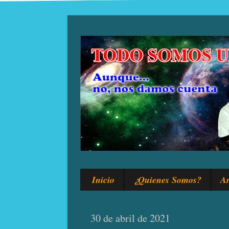
Inicio
¿Quienes Somos?
Ar
30 de abril de 2021