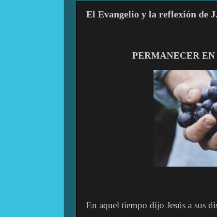
El Evangelio y la reflexión de J
PERMANECER EN 
En aquel tiempo dijo Jesús a sus di