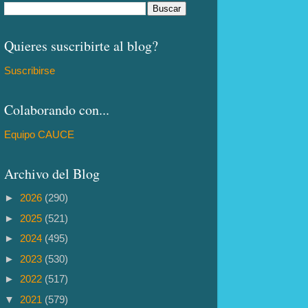
Quieres suscribirte al blog?
Suscribirse
Colaborando con...
Equipo CAUCE
Archivo del Blog
►
2026
(290)
►
2025
(521)
►
2024
(495)
►
2023
(530)
►
2022
(517)
▼
2021
(579)