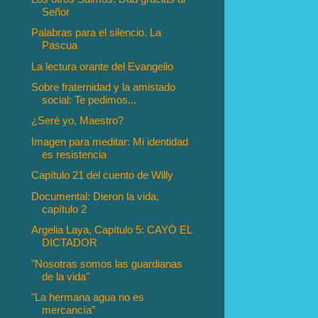
Señor
Palabras para el silencio. La
Pascua
La lectura orante del Evangelio
Sobre fraternidad y la amistado
social: Te pedimos...
¿Seré yo, Maestro?
Imagen para meditar: Mi identidad
es resistencia
Capítulo 21 del cuento de Willy
Documental: Dieron la vida,
capítulo 2
Argelia Laya, Capítulo 5: CAYÓ EL
DICTADOR
"Nosotras somos las guardianas
de la vida"
"La hermana agua no es
mercancía”