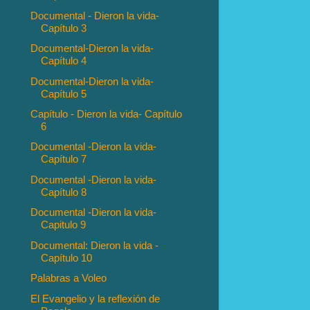
Documental - Dieron la vida-
Capítulo 3
Documental-Dieron la vida-
Capítulo 4
Documental-Dieron la vida-
Capítulo 5
Capítulo - Dieron la vida- Capítulo
6
Documental -Dieron la vida-
Capítulo 7
Documental -Dieron la vida-
Capítulo 8
Documental -Dieron la vida-
Capitulo 9
Documental: Dieron la vida -
Capítulo 10
Palabras a Voleo
El Evangelio y la reflexión de