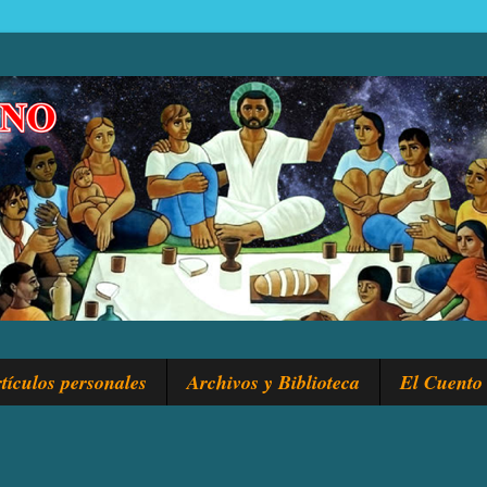
tículos personales
Archivos y Biblioteca
El Cuento 