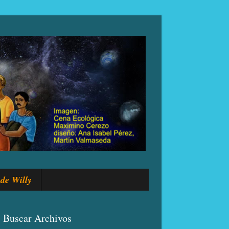
de Willy
Buscar Archivos