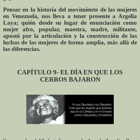
Pensar en la historia del movimiento de las mujeres
en Venezuela, nos lleva a tener presente a Argelia
Laya; quién desde su lugar de enunciación como
mujer afro, popular, maestra, madre, militante,
apostó por la articulación y la construcción de las
luchas de las mujeres de forma amplia, más allá de
las diferencias.
CAPÍTULO 9- EL DÍA EN QUE LOS
CERROS BAJARON