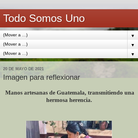
Todo Somos Uno
▼
▼
▼
20 DE MAYO DE 2021
Imagen para reflexionar
Manos artesanas de Guatemala, transmitiendo una
hermosa herencia.