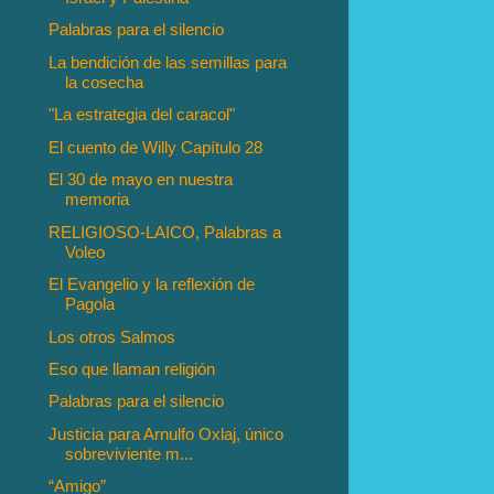
Palabras para el silencio
La bendición de las semillas para
la cosecha
"La estrategia del caracol"
El cuento de Willy Capítulo 28
El 30 de mayo en nuestra
memoria
RELIGIOSO-LAICO, Palabras a
Voleo
El Evangelio y la reflexión de
Pagola
Los otros Salmos
Eso que llaman religión
Palabras para el silencio
Justicia para Arnulfo Oxlaj, único
sobreviviente m...
“Amigo”