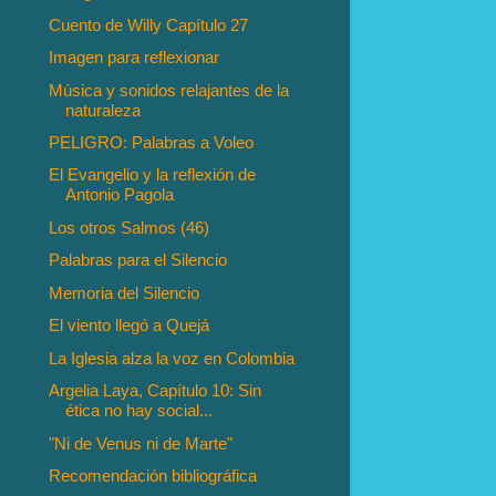
Cuento de Willy Capítulo 27
Imagen para reflexionar
Música y sonidos relajantes de la
naturaleza
PELIGRO: Palabras a Voleo
El Evangelio y la reflexión de
Antonio Pagola
Los otros Salmos (46)
Palabras para el Silencio
Memoria del Silencio
El viento llegó a Quejá
La Iglesia alza la voz en Colombia
Argelia Laya, Capítulo 10: Sin
ética no hay social...
"Ni de Venus ni de Marte"
Recomendación bibliográfica