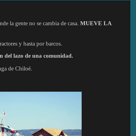
onde la gente no se cambia de casa.
MUEVE LA
ractores y hasta por barcos.
ón del lazo de una comunidad.
nga de Chiloé.