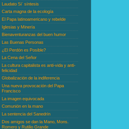
Laudato Si´ síntesis
Carta magna de la ecología
El Papa latinoamericano y rebelde
Iglesias y Minería
Bienaventuranzas del buen humor
Las Buenas Personas
¿El Perdón es Posible?
La Cena del Señor
La cultura capitalista es anti-vida y anti-
felicidad
Globalización de la indiferencia
Una nueva provocación del Papa
Francisco
La imagen equivocada
Comunión en la mano
La sentencia del Sanedrín
Dos amigos se dan la Mano, Mons.
Romero y Rutilio Grande