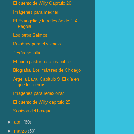
El cuento de Willy Capítulo 26
Imágenes para meditar
El Evangelio y la reflexión de J. A.
Pagola
Los otros Salmos
Palabras para el silencio
Jesús no falla
El buen pastor para los pobres
Biografía. Los mártires de Chicago
Argelia Laya, Capítulo 9: El día en
que los cerros...
Imágenes para reflexionar
El cuento de Willy capítulo 25
Sonidos del bosque
►
abril
(60)
►
marzo
(50)