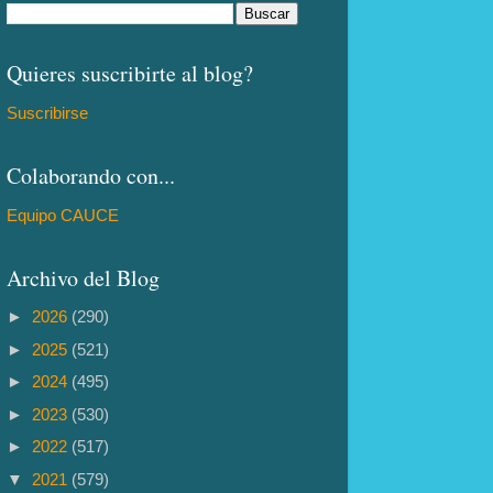
Quieres suscribirte al blog?
Suscribirse
Colaborando con...
Equipo CAUCE
Archivo del Blog
►
2026
(290)
►
2025
(521)
►
2024
(495)
►
2023
(530)
►
2022
(517)
▼
2021
(579)