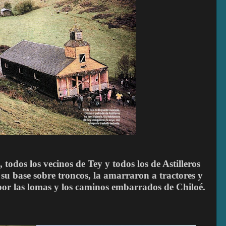
todos los vecinos de Tey y todos los de Astilleros
 su base sobre troncos, la amarraron a tractores y
por las lomas y los caminos embarrados de Chiloé.