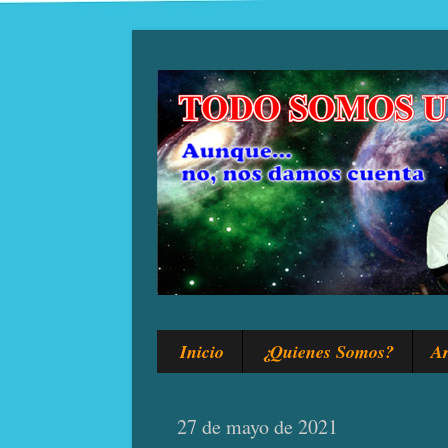
Inicio
¿Quienes Somos?
Ar
27 de mayo de 2021