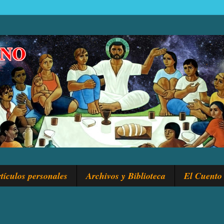
tículos personales
Archivos y Biblioteca
El Cuento 