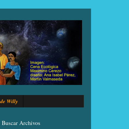
de Willy
Buscar Archivos