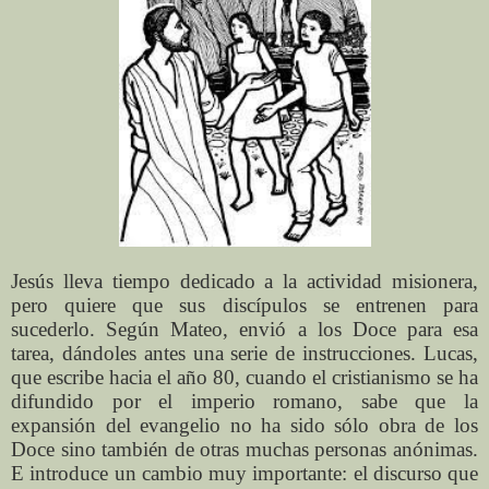
Jesús lleva tiempo dedicado a la actividad misionera,
pero quiere que sus discípulos se entrenen para
sucederlo. Según Mateo, envió a los Doce para esa
tarea, dándoles antes una serie de instrucciones. Lucas,
que escribe hacia el año 80, cuando el cristianismo se ha
difundido por el imperio romano, sabe que la
expansión del evangelio no ha sido sólo obra de los
Doce sino también de otras muchas personas anónimas.
E introduce un cambio muy importante: el discurso que