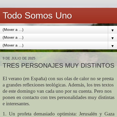
Todo Somos Uno
▼
▼
▼
9 DE JULIO DE 2025
TRES PERSONAJES MUY DISTINTOS
El verano (en España) con sus olas de calor no se presta
a grandes reflexiones teológicas. Además, los tres textos
de este domingo van cada uno por su cuenta. Pero nos
ponen en contacto con tres personalidades muy distintas
e interesantes.
1. Un profeta demasiado optimista: Jerusalén y Gaza