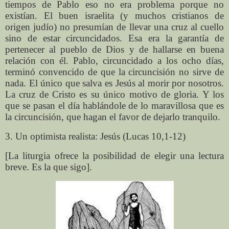
tiempos de Pablo eso no era problema porque no
existían. El buen israelita (y muchos cristianos de
origen judío) no presumían de llevar una cruz al cuello
sino de estar circuncidados. Esa era la garantía de
pertenecer al pueblo de Dios y de hallarse en buena
relación con él. Pablo, circuncidado a los ocho días,
terminó convencido de que la circuncisión no sirve de
nada. El único que salva es Jesús al morir por nosotros.
La cruz de Cristo es su único motivo de gloria. Y los
que se pasan el día hablándole de lo maravillosa que es
la circuncisión, que hagan el favor de dejarlo tranquilo.
3. Un optimista realista: Jesús (Lucas 10,1-12)
[La liturgia ofrece la posibilidad de elegir una lectura
breve. Es la que sigo].