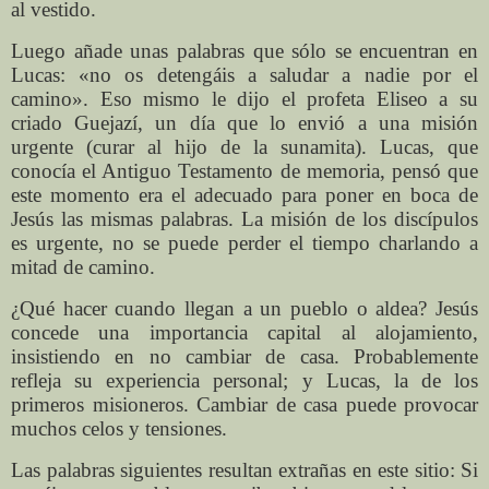
al vestido.
Luego añade unas palabras que sólo se encuentran en
Lucas: «no os detengáis a saludar a nadie por el
camino». Eso mismo le dijo el profeta Eliseo a su
criado Guejazí, un día que lo envió a una misión
urgente (curar al hijo de la sunamita). Lucas, que
conocía el Antiguo Testamento de memoria, pensó que
este momento era el adecuado para poner en boca de
Jesús las mismas palabras. La misión de los discípulos
es urgente, no se puede perder el tiempo charlando a
mitad de camino.
¿Qué hacer cuando llegan a un pueblo o aldea? Jesús
concede una importancia capital al alojamiento,
insistiendo en no cambiar de casa. Probablemente
refleja su experiencia personal; y Lucas, la de los
primeros misioneros. Cambiar de casa puede provocar
muchos celos y tensiones.
Las palabras siguientes resultan extrañas en este sitio: Si