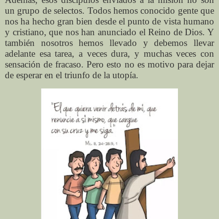
un grupo de selectos. Todos hemos conocido gente que
nos ha hecho gran bien desde el punto de vista humano
y cristiano, que nos han anunciado el Reino de Dios. Y
también nosotros hemos llevado y debemos llevar
adelante esa tarea, a veces dura, y muchas veces con
sensación de fracaso. Pero esto no es motivo para dejar
de esperar en el triunfo de la utopía.