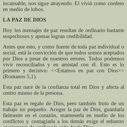
incansable, nos sigue atrayendo. El vivió como cordero
en medio de lobos.
LA PAZ DE DIOS
Hoy los mensajes de paz resultan de ordinario bastante
sospechosos y apenas logran credibilidad.
Antes que esto, y como fuente de toda paz individual o
social, está la convicción de que todos somos aceptados
por Dios a pesar de nuestros errores. Todos podemos
vivir reconciliados y en amistad con él. Esto es lo
primero y decisivo: <<Estamos en paz con Dios>>
(Romanos 5,1).
Esta paz nace de la confianza total en Dios y afecta al
centro mismo de la persona.
Esta paz es regalo de Dios, pero también fruto de un
trabajo no pequeño. Acoger la paz de Dios, guardarla
fielmente en el corazón, mantenerla en medio de los
conflictos y contagiarla a los demás exige el esfuerzo