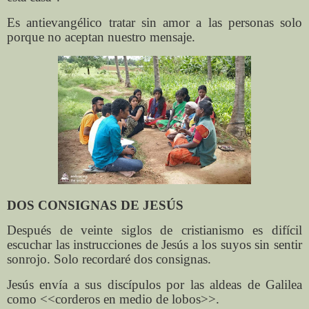
Es antievangélico tratar sin amor a las personas solo
porque no aceptan nuestro mensaje.
DOS CONSIGNAS DE JESÚS
Después de veinte siglos de cristianismo es difícil
escuchar las instrucciones de Jesús a los suyos sin sentir
sonrojo. Solo recordaré dos consignas.
Jesús envía a sus discípulos por las aldeas de Galilea
como <<corderos en medio de lobos>>.