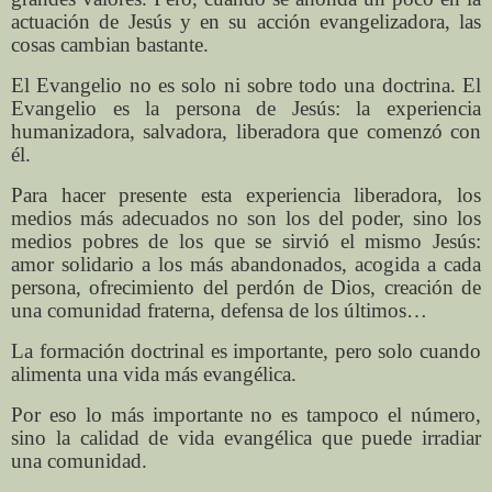
actuación de Jesús y en su acción evangelizadora, las
cosas cambian bastante.
El Evangelio no es solo ni sobre todo una doctrina. El
Evangelio es la persona de Jesús: la experiencia
humanizadora, salvadora, liberadora que comenzó con
él.
Para hacer presente esta experiencia liberadora, los
medios más adecuados no son los del poder, sino los
medios pobres de los que se sirvió el mismo Jesús:
amor solidario a los más abandonados, acogida a cada
persona, ofrecimiento del perdón de Dios, creación de
una comunidad fraterna, defensa de los últimos…
La formación doctrinal es importante, pero solo cuando
alimenta una vida más evangélica.
Por eso lo más importante no es tampoco el número,
sino la calidad de vida evangélica que puede irradiar
una comunidad.