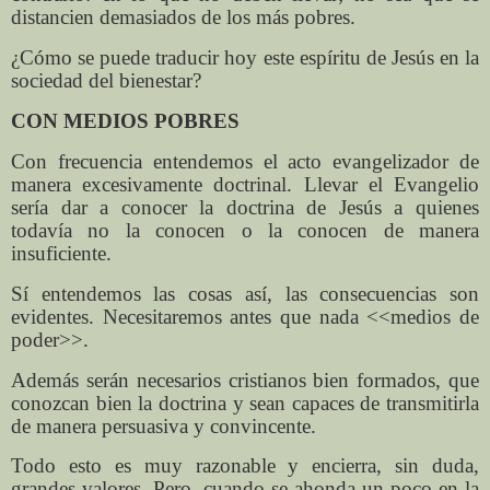
distancien demasiados de los más pobres.
¿Cómo se puede traducir hoy este espíritu de Jesús en la
sociedad del bienestar?
CON MEDIOS POBRES
Con frecuencia entendemos el acto evangelizador de
manera excesivamente doctrinal. Llevar el Evangelio
sería dar a conocer la doctrina de Jesús a quienes
todavía no la conocen o la conocen de manera
insuficiente.
Sí entendemos las cosas así, las consecuencias son
evidentes. Necesitaremos antes que nada <<medios de
poder>>.
Además serán necesarios cristianos bien formados, que
conozcan bien la doctrina y sean capaces de transmitirla
de manera persuasiva y convincente.
Todo esto es muy razonable y encierra, sin duda,
grandes valores. Pero, cuando se ahonda un poco en la