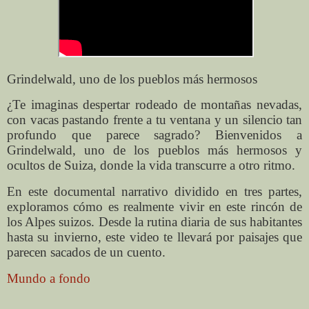
Grindelwald, uno de los pueblos más hermosos
¿Te imaginas despertar rodeado de montañas nevadas,
con vacas pastando frente a tu ventana y un silencio tan
profundo que parece sagrado? Bienvenidos a
Grindelwald, uno de los pueblos más hermosos y
ocultos de Suiza, donde la vida transcurre a otro ritmo.
En este documental narrativo dividido en tres partes,
exploramos cómo es realmente vivir en este rincón de
los Alpes suizos. Desde la rutina diaria de sus habitantes
hasta su invierno, este video te llevará por paisajes que
parecen sacados de un cuento.
Mundo a fondo