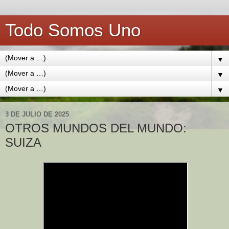
Todo Somos Uno
▼
▼
▼
3 DE JULIO DE 2025
OTROS MUNDOS DEL MUNDO:
SUIZA