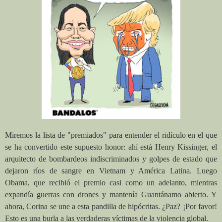
Miremos la lista de "premiados" para entender el ridículo en el que
se ha convertido este supuesto honor: ahí está Henry Kissinger, el
arquitecto de bombardeos indiscriminados y golpes de estado que
dejaron ríos de sangre en Vietnam y América Latina. Luego
Obama, que recibió el premio casi como un adelanto, mientras
expandía guerras con drones y mantenía Guantánamo abierto. Y
ahora, Corina se une a esta pandilla de hipócritas. ¿Paz? ¡Por favor!
Esto es una burla a las verdaderas víctimas de la violencia global.