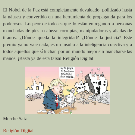
El Nobel de la Paz está completamente devaluado, politizado hasta
la náusea y convertido en una herramienta de propaganda para los
poderosos. Lo peor de todo es que lo están entregando a personas
manchadas de pies a cabeza: corruptas, manipuladoras y aliadas de
tiranos. ¿Dónde queda la integridad? ¿Dónde la justicia? Este
premio ya no vale nada; es un insulto a la inteligencia colectiva y a
todos aquellos que sí luchan por un mundo mejor sin mancharse las
manos. ¡Basta ya de esta farsa! Religión Digital
Merche Saiz
Religión Digital