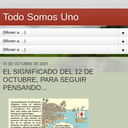
Todo Somos Uno
▼
▼
▼
15 DE OCTUBRE DE 2025
EL SIGNIFICADO DEL 12 DE
OCTUBRE, PARA SEGUIR
PENSANDO...