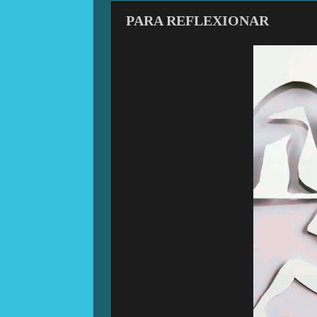
PARA REFLEXIONAR