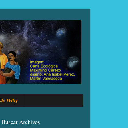
de Willy
Buscar Archivos