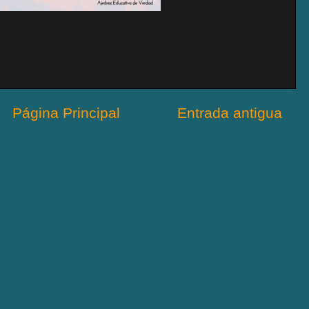
Página Principal
Entrada antigua