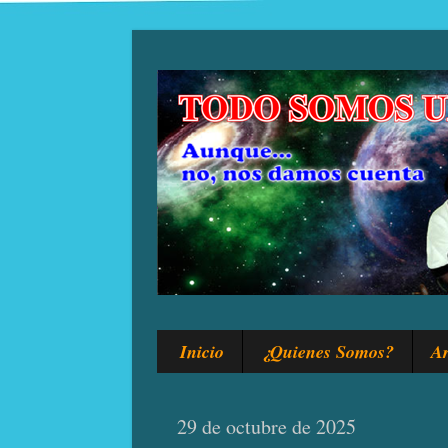
Inicio
¿Quienes Somos?
Ar
29 de octubre de 2025