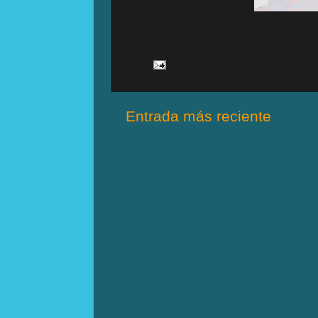
Entrada más reciente