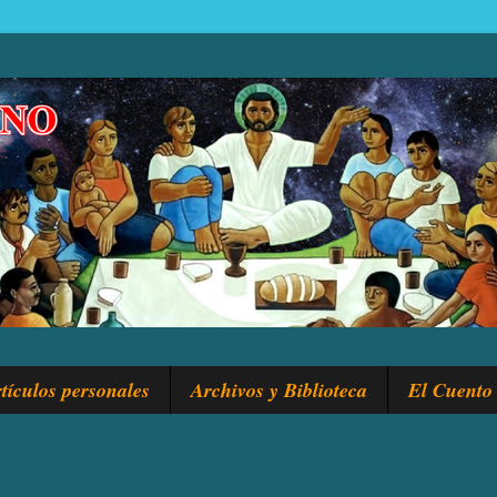
tículos personales
Archivos y Biblioteca
El Cuento 