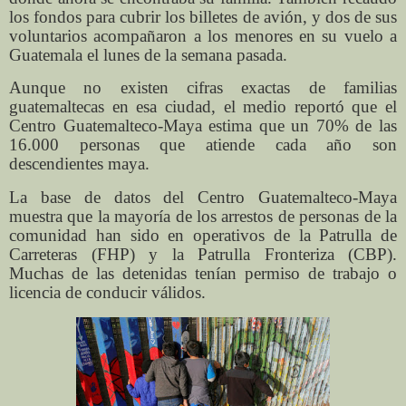
los fondos para cubrir los billetes de avión, y dos de sus
voluntarios acompañaron a los menores en su vuelo a
Guatemala el lunes de la semana pasada.
Aunque no existen cifras exactas de familias
guatemaltecas en esa ciudad, el medio reportó que el
Centro Guatemalteco-Maya estima que un 70% de las
16.000 personas que atiende cada año son
descendientes maya.
La base de datos del Centro Guatemalteco-Maya
muestra que la mayoría de los arrestos de personas de la
comunidad han sido en operativos de la Patrulla de
Carreteras (FHP) y la Patrulla Fronteriza (CBP).
Muchas de las detenidas tenían permiso de trabajo o
licencia de conducir válidos.