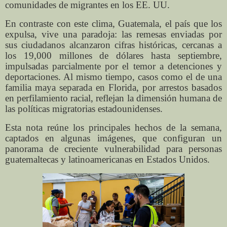
comunidades de migrantes en los EE. UU.
En contraste con este clima, Guatemala, el país que los
expulsa, vive una paradoja: las remesas enviadas por
sus ciudadanos alcanzaron cifras históricas, cercanas a
los 19,000 millones de dólares hasta septiembre,
impulsadas parcialmente por el temor a detenciones y
deportaciones. Al mismo tiempo, casos como el de una
familia maya separada en Florida, por arrestos basados
en perfilamiento racial, reflejan la dimensión humana de
las políticas migratorias estadounidenses.
Esta nota reúne los principales hechos de la semana,
captados en algunas imágenes, que configuran un
panorama de creciente vulnerabilidad para personas
guatemaltecas y latinoamericanas en Estados Unidos.