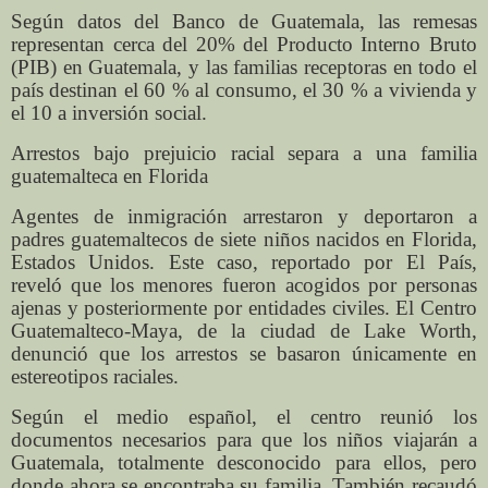
Según datos del Banco de Guatemala, las remesas
representan cerca del 20% del Producto Interno Bruto
(PIB) en Guatemala, y las familias receptoras en todo el
país destinan el 60 % al consumo, el 30 % a vivienda y
el 10 a inversión social.
Arrestos bajo prejuicio racial separa a una familia
guatemalteca en Florida
Agentes de inmigración arrestaron y deportaron a
padres guatemaltecos de siete niños nacidos en Florida,
Estados Unidos. Este caso, reportado por El País,
reveló que los menores fueron acogidos por personas
ajenas y posteriormente por entidades civiles. El Centro
Guatemalteco-Maya, de la ciudad de Lake Worth,
denunció que los arrestos se basaron únicamente en
estereotipos raciales.
Según el medio español, el centro reunió los
documentos necesarios para que los niños viajarán a
Guatemala, totalmente desconocido para ellos, pero
donde ahora se encontraba su familia. También recaudó