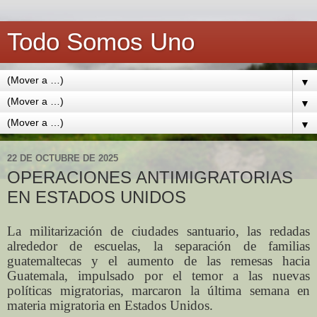
Todo Somos Uno
▼
▼
▼
22 DE OCTUBRE DE 2025
OPERACIONES ANTIMIGRATORIAS
EN ESTADOS UNIDOS
La militarización de ciudades santuario, las redadas
alrededor de escuelas, la separación de familias
guatemaltecas y el aumento de las remesas hacia
Guatemala, impulsado por el temor a las nuevas
políticas migratorias, marcaron la última semana en
materia migratoria en Estados Unidos.