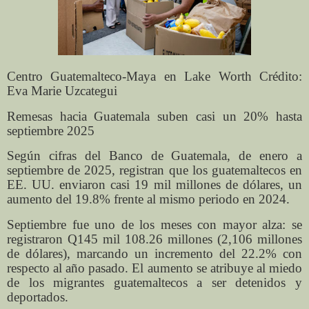
Centro Guatemalteco-Maya en Lake Worth Crédito:
Eva Marie Uzcategui
Remesas hacia Guatemala suben casi un 20% hasta
septiembre 2025
Según cifras del Banco de Guatemala, de enero a
septiembre de 2025, registran que los guatemaltecos en
EE. UU. enviaron casi 19 mil millones de dólares, un
aumento del 19.8% frente al mismo periodo en 2024.
Septiembre fue uno de los meses con mayor alza: se
registraron Q145 mil 108.26 millones (2,106 millones
de dólares), marcando un incremento del 22.2% con
respecto al año pasado. El aumento se atribuye al miedo
de los migrantes guatemaltecos a ser detenidos y
deportados.