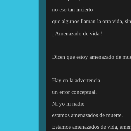
no eso tan incierto
que algunos llaman la otra vida, sin
¡ Amenazado de vida !
Dicen que estoy amenazado de mue
Hay en la advertencia
un error conceptual.
Ni yo ni nadie
estamos amenazados de muerte.
Estamos amenazados de vida, amen