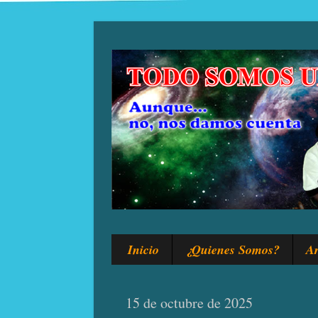
Inicio
¿Quienes Somos?
Ar
15 de octubre de 2025