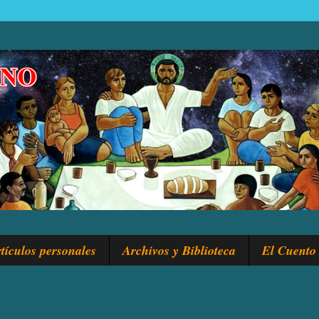
tículos personales
Archivos y Biblioteca
El Cuento 