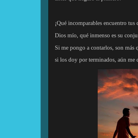
¡Qué incomparables encuentro tus 
Dios mío, qué inmenso es su conju
Si me pongo a contarlos, son más q
si los doy por terminados, aún me 