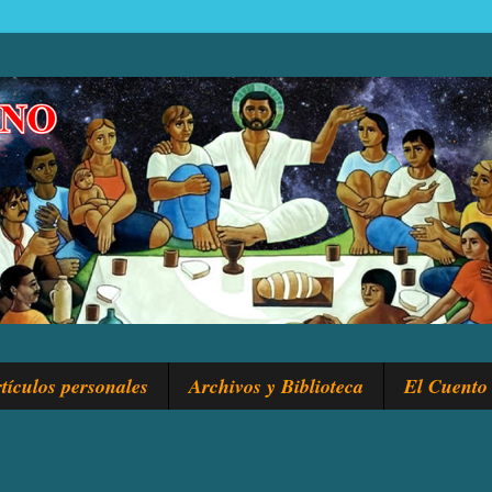
tículos personales
Archivos y Biblioteca
El Cuento 