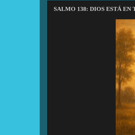
SALMO 138: DIOS ESTÁ EN