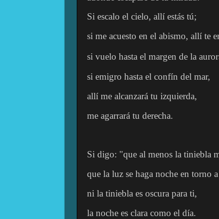
Si escalo el cielo, allí estás tú;
si me acuesto en el abismo, allí te 
si vuelo hasta el margen de la auror
si emigro hasta el confín del mar,
allí me alcanzará tu izquierda,
me agarrará tu derecha.
Si digo: "que al menos la tiniebla 
que la luz se haga noche en torno a
ni la tiniebla es oscura para ti,
la noche es clara como el día.