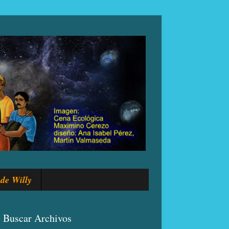
de Willy
Buscar Archivos