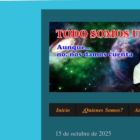
Inicio
¿Quienes Somos?
Ar
15 de octubre de 2025