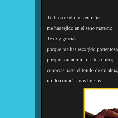
Tú has creado mis entrañas,
me has tejido en el seno materno.
Te doy gracias,
porque me has escogido portentos
porque son admirables tus obras;
conocías hasta el fondo de mi alma
no desconocías mis huesos.