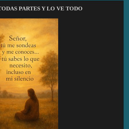
 TODAS PARTES Y LO VE TODO