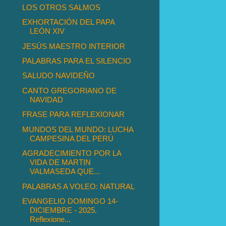
LOS OTROS SALMOS
EXHORTACIÓN DEL PAPA
LEÓN XIV
JESÚS MAESTRO INTERIOR
PALABRAS PARA EL SILENCIO
SALUDO NAVIDEÑO
CANTO GREGORIANO DE
NAVIDAD
FRASE PARA REFLEXIONAR
MUNDOS DEL MUNDO: LUCHA
CAMPESINA DEL PERÚ
AGRADECIMIENTO POR LA
VIDA DE MARTIN
VALMASEDA QUE...
PALABRAS A VOLEO: NATURAL
EVANGELIO DOMINGO 14-
DICIEMBRE - 2025.
Reflexione...