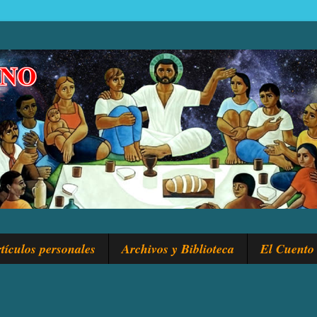
tículos personales
Archivos y Biblioteca
El Cuento 