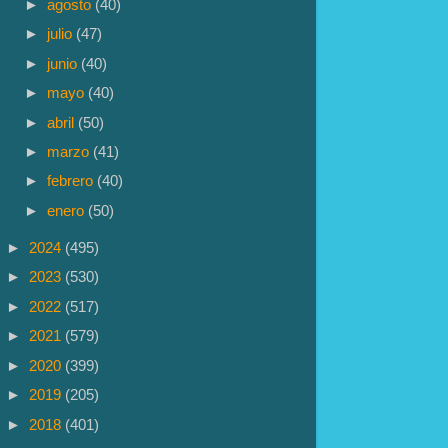
►
agosto
(40)
►
julio
(47)
►
junio
(40)
►
mayo
(40)
►
abril
(50)
►
marzo
(41)
►
febrero
(40)
►
enero
(50)
►
2024
(495)
►
2023
(530)
►
2022
(517)
►
2021
(579)
►
2020
(399)
►
2019
(205)
►
2018
(401)