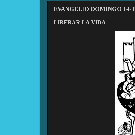
EVANGELIO DOMINGO 14- DICI
LIBERAR LA VIDA