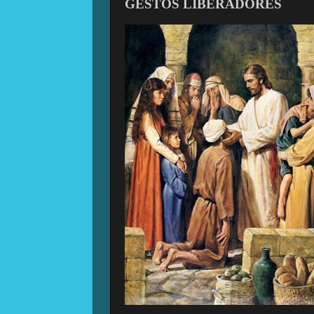
GESTOS LIBERADORES