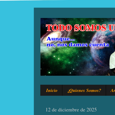
Inicio
¿Quienes Somos?
Ar
12 de diciembre de 2025