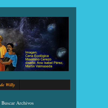
de Willy
Buscar Archivos