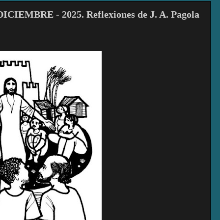
EMBRE - 2025. Reflexiones de J. A. Pagola