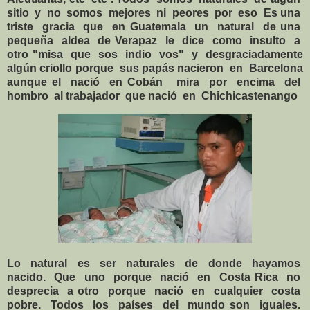
sitio y no somos mejores ni peores por eso Es una
triste gracia que en Guatemala un natural de una
pequeña aldea de Verapaz le dice como insulto a
otro "misa que sos indio vos" y desgraciadamente
algún criollo porque sus papás nacieron en Barcelona
aunque el nació en Cobán mira por encima del
hombro al trabajador que nació en Chichicastenango
Lo natural es ser naturales de donde hayamos
nacido. Que uno porque nació en Costa Rica no
desprecia a otro porque nació en cualquier costa
pobre. Todos los países del mundo son iguales.