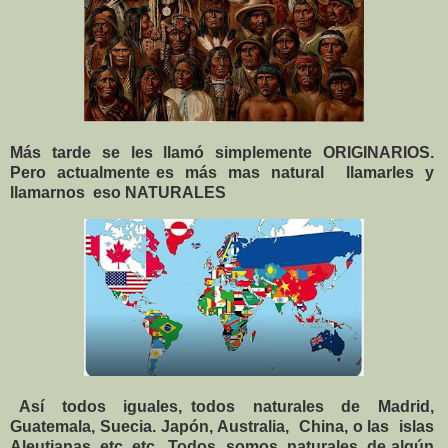
Más tarde se les llamó simplemente ORIGINARIOS.
Pero actualmente es más mas natural llamarles y
llamarnos eso NATURALES
Así todos iguales, todos naturales de Madrid,
Guatemala, Suecia. Japón,
Australia, China, o las islas
Aleutianas, etc etc . Todos somos naturales de algún