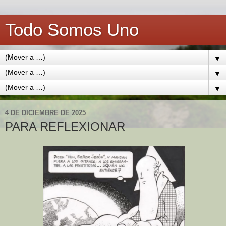
Todo Somos Uno
▼
▼
▼
4 DE DICIEMBRE DE 2025
PARA REFLEXIONAR