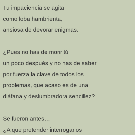
Tu impaciencia se agita
como loba hambrienta,
ansiosa de devorar enigmas.
¿Pues no has de morir tú
un poco después y no has de saber
por fuerza la clave de todos los
problemas, que acaso es de una
diáfana y deslumbradora sencillez?
Se fueron antes…
¿A que pretender interrogarlos