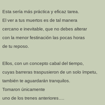
Esta sería más práctica y eficaz tarea.
El ver a tus muertos es de tal manera
cercano e inevitable, que no debes alterar
con la menor festinación las pocas horas
de tu reposo.
Ellos, con un concepto cabal del tiempo,
cuyas barreras traspusieron de un solo ímpetu,
también te aguardarán tranquilos.
Tomaron únicamente
uno de los trenes anteriores….