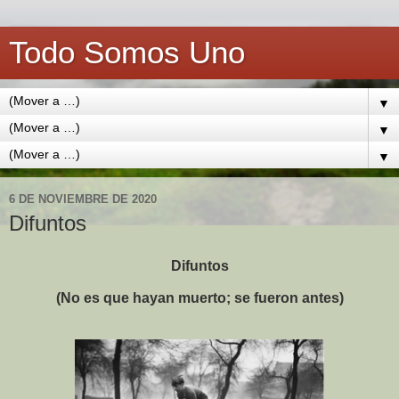
Todo Somos Uno
▼
▼
▼
6 DE NOVIEMBRE DE 2020
Difuntos
Difuntos
(No es que hayan muerto; se fueron antes)