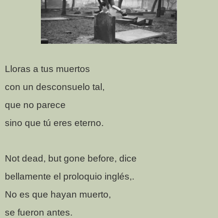
Lloras a tus muertos
con un desconsuelo tal,
que no parece
sino que tú eres eterno.
Not dead, but gone before, dice
bellamente el proloquio inglés,.
No es que hayan muerto,
se fueron antes.