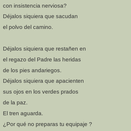
con insistencia nerviosa?
Déjalos siquiera que sacudan
el polvo del camino.
Déjalos siquiera que restañen en
el regazo del Padre las heridas
de los pies andariegos.
Déjalos siquiera que apacienten
sus ojos en los verdes prados
de la paz.
El tren aguarda.
¿Por qué no preparas tu equipaje ?