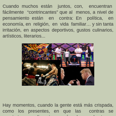
Cuando muchos están juntos, con, encuentran
fácilmente “contrincantes” que al menos, a nivel de
pensamiento están en contra: En política, en
economía, en religión, en vida familiar… y sin tanta
irritación, en aspectos deportivos, gustos culinarios,
artísticos, literarios...
Hay momentos, cuando la gente está más crispada,
como los presentes, en que las contras se