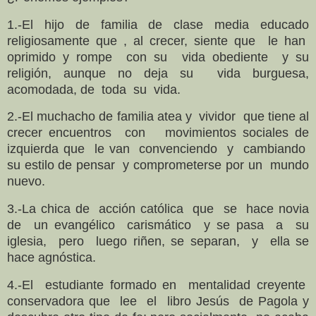
1.-El hijo de familia de clase media educado
religiosamente que , al crecer, siente que le han
oprimido y rompe con su vida obediente y su
religión, aunque no deja su vida burguesa,
acomodada, de toda su vida.
2.-El muchacho de familia atea y vividor que tiene al
crecer encuentros con movimientos sociales de
izquierda que le van convenciendo y cambiando
su estilo de pensar y comprometerse por un mundo
nuevo.
3.-La chica de acción católica que se hace novia
de un evangélico carismático y se pasa a su
iglesia, pero luego riñen, se separan, y ella se
hace agnóstica.
4.-El estudiante formado en mentalidad creyente
conservadora que lee el libro Jesús de Pagola y