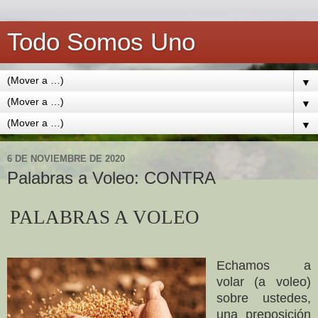
Todo Somos Uno
▼
▼
▼
6 DE NOVIEMBRE DE 2020
Palabras a Voleo: CONTRA
PALABRAS A VOLEO
Echamos a
volar (a voleo)
sobre ustedes,
una preposición