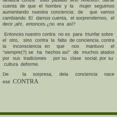
cuenta de que el hombre y la mujer seguimos
aumentando nuestra conciencia; de que vamos
cambiando. El darnos cuenta, el sorprendernos, el
decir ¡ah!, entonces ¿no era así?
Entonces nuestro contra no es para triunfar sobre
el otro, sino contra la falta de conciencia, contra
la inconsciencia en que nos mantuvo el
“siempre(?) se ha hechos así” de muchos atados
por sus tradiciones por su clase social, por su
cultura deforme.
De la sorpresa, dela conciencia nace
CONTRA
ese