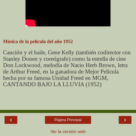
Música de la película del año 1952
Canción y el baile, Gene Kelly (también codirector con
Stanley Donen y coreógrafo) como la estrella de cine
Don Lockwood, melodía de Nacio Herb Brown, letra
de Arthur Freed, en la ganadora de Mejor Película
hecha por su famosa Unidad Freed en MGM,
CANTANDO BAJO LA LLUVIA (1952)
‹
›
Página Principal
Ver la versión web