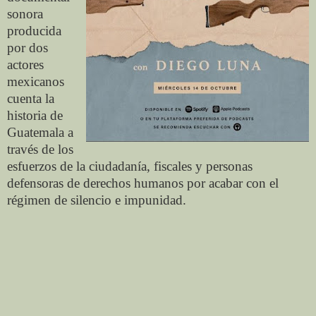
sonora
producida
por dos
actores
mexicanos
cuenta la
historia de
Guatemala a
través de los
esfuerzos de la ciudadanía, fiscales y personas
defensoras de derechos humanos por acabar con el
régimen de silencio e impunidad.