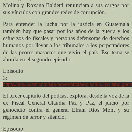
Molina y Roxana Baldetti renunciara a sus cargos por
sus vínculos con grandes redes de corrupción.
Para entender la lucha por la justicia en Guatemala
también hay que pasar por los años de la guerra y los
esfuerzos de fiscales y personas defensoras de derechos
humanos por llevar a los tribunales a los perpetradores
de las peores masacres que vivió el país. Ese tema se
aborda en el segundo episodio.
Episodio
3:
https://play.acast.com/s/la-advertencia/episodio3-paisindigen
El tercer capítulo del podcast explora, desde la voz de la
ex Fiscal General Claudia Paz y Paz, el juicio por
genocidio contra el general Efraín Ríos Mont y su
régimen de terror y silencio.
Episodio