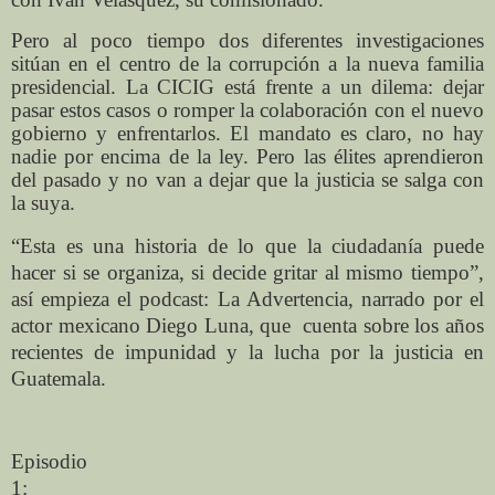
Pero al poco tiempo dos diferentes investigaciones
sitúan en el centro de la corrupción a la nueva familia
presidencial. La CICIG está frente a un dilema: dejar
pasar estos casos o romper la colaboración con el nuevo
gobierno y enfrentarlos. El mandato es claro, no hay
nadie por encima de la ley. Pero las élites aprendieron
del pasado y no van a dejar que la justicia se salga con
la suya.
“Esta es una historia de lo que la ciudadanía puede
hacer si se organiza, si decide gritar al mismo tiempo”,
así empieza el podcast: La Advertencia, narrado por el
actor mexicano Diego Luna, que cuenta sobre los años
recientes de impunidad y la lucha por la justicia en
Guatemala.
Episodio
1: