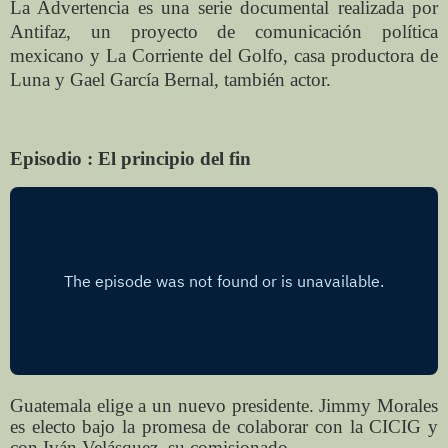
La Advertencia es una serie documental realizada por
Antifaz, un proyecto de comunicación política
mexicano y La Corriente del Golfo, casa productora de
Luna y Gael García Bernal, también actor.
Episodio : El principio del fin
Guatemala elige a un nuevo presidente. Jimmy Morales
es electo bajo la promesa de colaborar con la CICIG y
con Iván Velásquez, su comisionado.