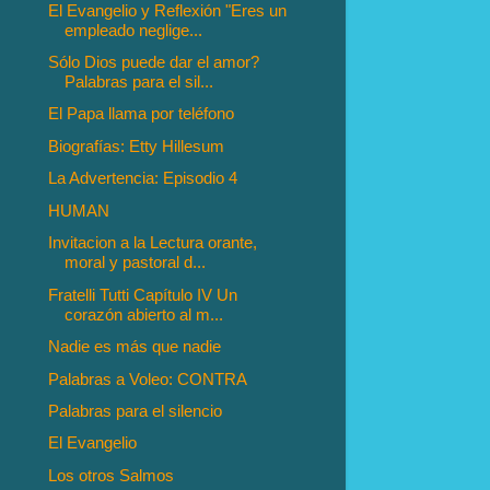
El Evangelio y Reflexión "Eres un
empleado neglige...
Sólo Dios puede dar el amor?
Palabras para el sil...
El Papa llama por teléfono
Biografías: Etty Hillesum
La Advertencia: Episodio 4
HUMAN
Invitacion a la Lectura orante,
moral y pastoral d...
Fratelli Tutti Capítulo IV Un
corazón abierto al m...
Nadie es más que nadie
Palabras a Voleo: CONTRA
Palabras para el silencio
El Evangelio
Los otros Salmos