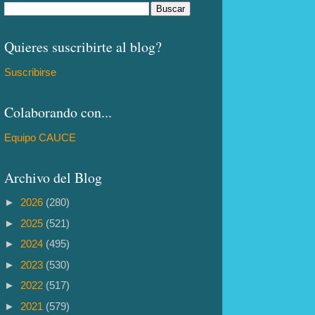
Quieres suscribirte al blog?
Suscribirse
Colaborando con...
Equipo CAUCE
Archivo del Blog
►
2026
(280)
►
2025
(521)
►
2024
(495)
►
2023
(530)
►
2022
(517)
►
2021
(579)