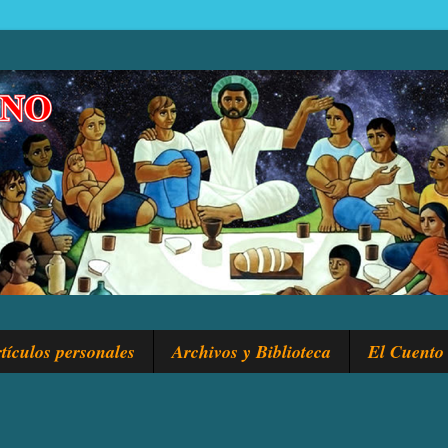
tículos personales
Archivos y Biblioteca
El Cuento 