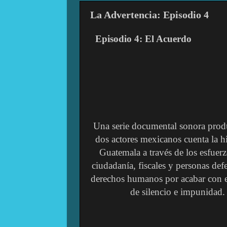
La Advertencia: Episodio 4
Episodio 4: El Acuerdo
Una serie documental sonora prod
dos actores mexicanos cuenta la hi
Guatemala a través de los esfuerz
ciudadanía, fiscales y personas def
derechos humanos por acabar con 
de silencio e impunidad.