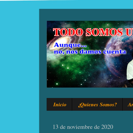
Inicio
¿Quienes Somos?
Ar
13 de noviembre de 2020