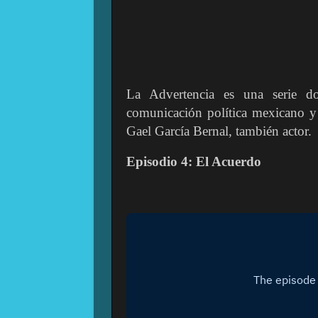
La Advertencia es una serie do
comunicación política mexicano y
Gael García Bernal, también actor.
Episodio 4: El Acuerdo