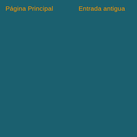
Página Principal
Entrada antigua