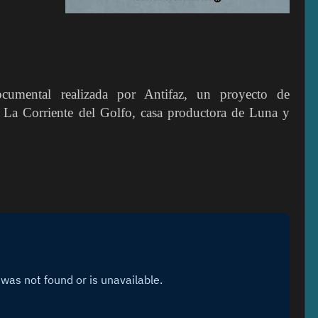
cumental realizada por Antifaz, un proyecto de
 La Corriente del Golfo, casa productora de Luna y