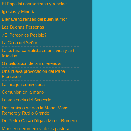
El Papa latinoamericano y rebelde
Iglesias y Minería
Bienaventuranzas del buen humor
Las Buenas Personas
¿El Perdón es Posible?
La Cena del Señor
La cultura capitalista es anti-vida y anti-
felicidad
Globalización de la indiferencia
Una nueva provocación del Papa
Francisco
La imagen equivocada
Comunión en la mano
La sentencia del Sanedrín
Dos amigos se dan la Mano, Mons.
Romero y Rutilio Grande
De Pedro Casaldáliga a Mons. Romero
Monseñor Romero síntesis pastoral