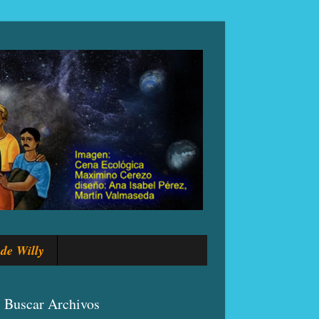
de Willy
Buscar Archivos