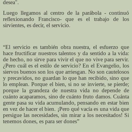
desea".
Luego llegamos al centro de la parábola - continuó
reflexionando Francisco- que es el trabajo de los
sirvientes, es decir, el servicio.
“El servicio es también obra nuestra, el esfuerzo que
hace fructificar nuestros talentos y da sentido a la vida:
de hecho, no sirve para vivir el que no vive para servir.
¿Pero cuál es el estilo de servicio? En el Evangelio, los
siervos buenos son los que arriesgan. No son cautelosos
y precavidos, no guardan lo que han recibido, sino que
lo emplean. Porque el bien, si no se invierte, se pierde;
porque la grandeza de nuestra vida no depende de
cuánto acaparamos, sino de cuánto fruto damos. Cuánta
gente pasa su vida acumulando, pensando en estar bien
en vez de hacer el bien. ¡Pero qué vacía es una vida que
persigue las necesidades, sin mirar a los necesitados! Si
tenemos dones, es para ser dones”