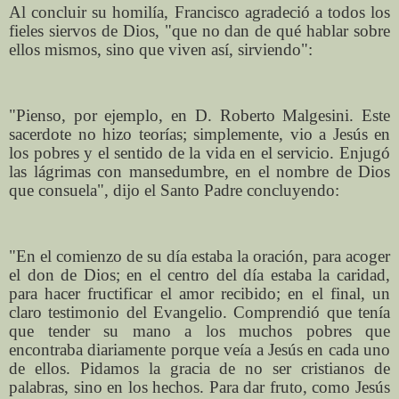
Al concluir su homilía, Francisco agradeció a todos los
fieles siervos de Dios, "que no dan de qué hablar sobre
ellos mismos, sino que viven así, sirviendo":
"Pienso, por ejemplo, en D. Roberto Malgesini. Este
sacerdote no hizo teorías; simplemente, vio a Jesús en
los pobres y el sentido de la vida en el servicio. Enjugó
las lágrimas con mansedumbre, en el nombre de Dios
que consuela", dijo el Santo Padre concluyendo:
"En el comienzo de su día estaba la oración, para acoger
el don de Dios; en el centro del día estaba la caridad,
para hacer fructificar el amor recibido; en el final, un
claro testimonio del Evangelio. Comprendió que tenía
que tender su mano a los muchos pobres que
encontraba diariamente porque veía a Jesús en cada uno
de ellos. Pidamos la gracia de no ser cristianos de
palabras, sino en los hechos. Para dar fruto, como Jesús