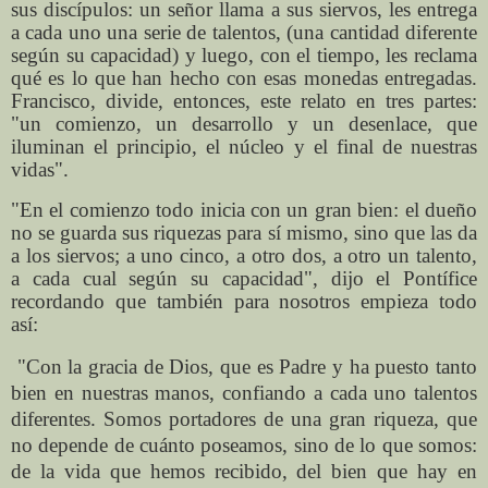
sus discípulos: un señor llama a sus siervos, les entrega
a cada uno una serie de talentos, (una cantidad diferente
según su capacidad) y luego, con el tiempo, les reclama
qué es lo que han hecho con esas monedas entregadas.
Francisco, divide, entonces, este relato en tres partes:
"un comienzo, un desarrollo y un desenlace, que
iluminan el principio, el núcleo y el final de nuestras
vidas".
"En el comienzo todo inicia con un gran bien: el dueño
no se guarda sus riquezas para sí mismo, sino que las da
a los siervos; a uno cinco, a otro dos, a otro un talento,
a cada cual según su capacidad", dijo el Pontífice
recordando que también para nosotros empieza todo
así:
"Con la gracia de Dios, que es Padre y ha puesto tanto
bien en nuestras manos, confiando a cada uno talentos
diferentes. Somos portadores de una gran riqueza, que
no depende de cuánto poseamos, sino de lo que somos:
de la vida que hemos recibido, del bien que hay en