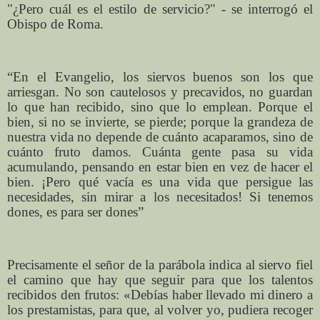
"¿Pero cuál es el estilo de servicio?" - se interrogó el
Obispo de Roma.
“En el Evangelio, los siervos buenos son los que
arriesgan. No son cautelosos y precavidos, no guardan
lo que han recibido, sino que lo emplean. Porque el
bien, si no se invierte, se pierde; porque la grandeza de
nuestra vida no depende de cuánto acaparamos, sino de
cuánto fruto damos. Cuánta gente pasa su vida
acumulando, pensando en estar bien en vez de hacer el
bien. ¡Pero qué vacía es una vida que persigue las
necesidades, sin mirar a los necesitados! Si tenemos
dones, es para ser dones”
Precisamente el señor de la parábola indica al siervo fiel
el camino que hay que seguir para que los talentos
recibidos den frutos: «Debías haber llevado mi dinero a
los prestamistas, para que, al volver yo, pudiera recoger