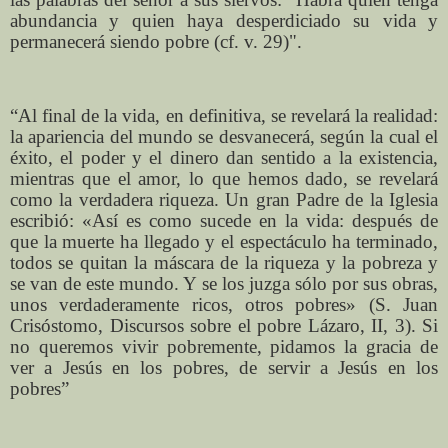
abundancia y quien haya desperdiciado su vida y
permanecerá siendo pobre (cf. v. 29)".
“Al final de la vida, en definitiva, se revelará la realidad:
la apariencia del mundo se desvanecerá, según la cual el
éxito, el poder y el dinero dan sentido a la existencia,
mientras que el amor, lo que hemos dado, se revelará
como la verdadera riqueza. Un gran Padre de la Iglesia
escribió: «Así es como sucede en la vida: después de
que la muerte ha llegado y el espectáculo ha terminado,
todos se quitan la máscara de la riqueza y la pobreza y
se van de este mundo. Y se los juzga sólo por sus obras,
unos verdaderamente ricos, otros pobres» (S. Juan
Crisóstomo, Discursos sobre el pobre Lázaro, II, 3). Si
no queremos vivir pobremente, pidamos la gracia de
ver a Jesús en los pobres, de servir a Jesús en los
pobres”