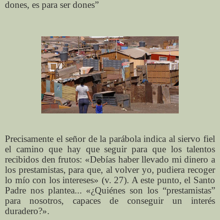
dones, es para ser dones”
Precisamente el señor de la parábola indica al siervo fiel
el camino que hay que seguir para que los talentos
recibidos den frutos: «Debías haber llevado mi dinero a
los prestamistas, para que, al volver yo, pudiera recoger
lo mío con los intereses» (v. 27). A este punto, el Santo
Padre nos plantea... «¿Quiénes son los “prestamistas”
para nosotros, capaces de conseguir un interés
duradero?».