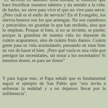
hace fructificar nuestros talentos y da sentido a la vida:
de hecho, no sirve para vivir el que no vive para servir.
¿Pero cuál es el estilo de servicio? En el Evangelio, los
siervos buenos son los que arriesgan. No son cautelosos
y precavidos, no guardan lo que han recibido, sino que
lo emplean. Porque el bien, si no se invierte, se pierde;
porque la grandeza de nuestra vida no depende de
cuánto acaparamos, sino de cuánto fruto damos. Cuánta
gente pasa su vida acumulando, pensando en estar bien
en vez de hacer el bien. ¡Pero qué vacía es una vida que
persigue las necesidades, sin mirar a los necesitados! Si
tenemos dones, es para ser dones”
Y para lograr esto, el Papa señaló que es fundamental
seguir el ejemplo de San Pablo que "nos invita a
enfrentar la realidad y a no dejarnos llevar por la
indiferencia".