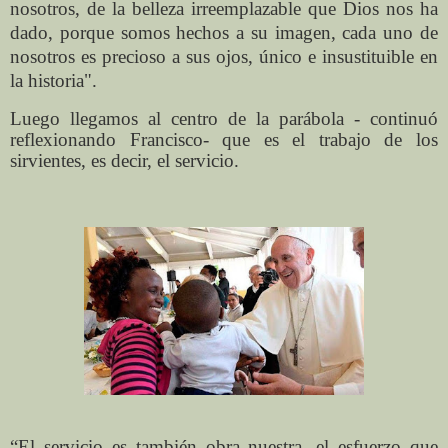
nosotros, de la belleza irreemplazable que Dios nos ha
dado, porque somos hechos a su imagen, cada uno de
nosotros es precioso a sus ojos, único e insustituible en
la historia".
Luego llegamos al centro de la parábola - continuó
reflexionando Francisco- que es el trabajo de los
sirvientes, es decir, el servicio.
“El servicio es también obra nuestra, el esfuerzo que