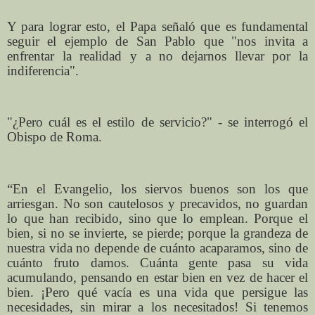
Y para lograr esto, el Papa señaló que es fundamental
seguir el ejemplo de San Pablo que "nos invita a
enfrentar la realidad y a no dejarnos llevar por la
indiferencia".
"¿Pero cuál es el estilo de servicio?" - se interrogó el
Obispo de Roma.
“En el Evangelio, los siervos buenos son los que
arriesgan. No son cautelosos y precavidos, no guardan
lo que han recibido, sino que lo emplean. Porque el
bien, si no se invierte, se pierde; porque la grandeza de
nuestra vida no depende de cuánto acaparamos, sino de
cuánto fruto damos. Cuánta gente pasa su vida
acumulando, pensando en estar bien en vez de hacer el
bien. ¡Pero qué vacía es una vida que persigue las
necesidades, sin mirar a los necesitados! Si tenemos