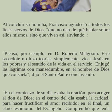
Al concluir su homilía, Francisco agradeció a todos los
fieles siervos de Dios, "que no dan de qué hablar sobre
ellos mismos, sino que viven así, sirviendo":
"Pienso, por ejemplo, en D. Roberto Malgesini. Este
sacerdote no hizo teorías; simplemente, vio a Jesús en
los pobres y el sentido de la vida en el servicio. Enjugó
las lágrimas con mansedumbre, en el nombre de Dios
que consuela", dijo el Santo Padre concluyendo:
"En el comienzo de su día estaba la oración, para acoger
el don de Dios; en el centro del día estaba la caridad,
para hacer fructificar el amor recibido; en el final, un
claro testimonio del Evangelio. Comprendió que tenía