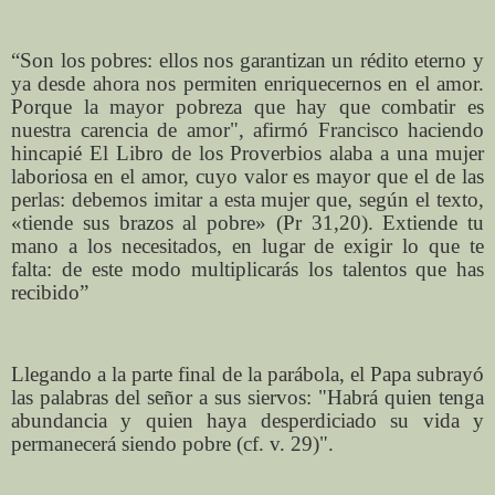
“Son los pobres: ellos nos garantizan un rédito eterno y
ya desde ahora nos permiten enriquecernos en el amor.
Porque la mayor pobreza que hay que combatir es
nuestra carencia de amor", afirmó Francisco haciendo
hincapié El Libro de los Proverbios alaba a una mujer
laboriosa en el amor, cuyo valor es mayor que el de las
perlas: debemos imitar a esta mujer que, según el texto,
«tiende sus brazos al pobre» (Pr 31,20). Extiende tu
mano a los necesitados, en lugar de exigir lo que te
falta: de este modo multiplicarás los talentos que has
recibido”
Llegando a la parte final de la parábola, el Papa subrayó
las palabras del señor a sus siervos: "Habrá quien tenga
abundancia y quien haya desperdiciado su vida y
permanecerá siendo pobre (cf. v. 29)".