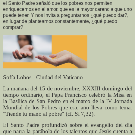
el Santo Padre señaló que los pobres nos permiten
enriquecernos en el amor, que es la mayor carencia que uno
puede tener. Y nos invita a preguntarnos ¿qué puedo dar?,
en lugar de plantearnos constantemente, ¿qué puedo
comprar?
Sofía Lobos - Ciudad del Vaticano
La mañana del 15 de noviembre, XXXIII domingo del
tiempo ordinario, el Papa Francisco celebró la Misa en
la Basílica de San Pedro en el marco de la IV Jornada
Mundial de los Pobres que este año lleva como tema:
"Tiende tu mano al pobre" (cf. Si 7,32).
El Santo Padre profundizó sobre el evangelio del día
que narra la parábola de los talentos que Jesús cuenta a