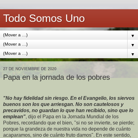
Todo Somos Uno
▼
▼
▼
27 DE NOVIEMBRE DE 2020
Papa en la jornada de los pobres
"No hay fidelidad sin riesgo. En el Evangelio, los siervos
buenos son los que arriesgan. No son cautelosos y
precavidos, no guardan lo que han recibido, sino que lo
emplean"
, dijo el Papa en la Jornada Mundial de los
Pobres, recordando que el bien, "si no se invierte, se pierde;
porque la grandeza de nuestra vida no depende de cuánto
acaparamos, sino de cuánto fruto damos". En este sentido,