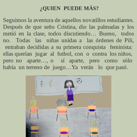
¿QUIEN PUEDE MÁS?
Seguimos la aventura de aquellos novatillos estudiantes.
Después de que seño Cristina, dio las palmadas y los
metió en la clase, todos discutiendo… Bueno, todos
no. Todas las niñas unidas a las órdenes de Pili,
entraban decididas a su primera conquista feminista:
ellas querían jugar al futbol, con o contra los niños,
pero no aparte…, o sí aparte, pero como sólo
había un terreno de juego…Ya verán lo que pasó.