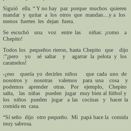
Siguió ella. “ Y no hay paz porque muchos quieren
mandar y quitar a los otros que mandan…y a los
menos fuertes les dejan fuera.
Se escuchó una voz entre las niñas: ¡como a
Chepito!
Todos los pequeños rieron, hasta Chepito que dijo
:”¡pero yo sé saltar y agarrar la pelota y los
caramelos!
-¿eso quería yo decirles niños que cada uno de
nosotros y nosotras valemos para una cosa y
podemos aprender otras. Por ejemplo, Chepito
salta, las niñas pueden jugar muy bien al fútbol y
los niños pueden jugar a las cocinas y hacer la
comida en casa.
“Sí seño dijo otro pequeño. Mi papá hace la comida
muy sabrosa.