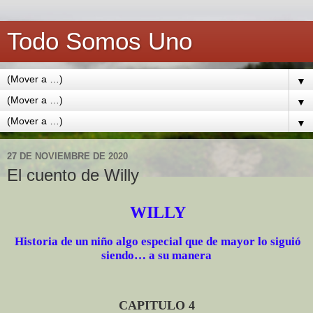
Todo Somos Uno
▼
▼
▼
27 DE NOVIEMBRE DE 2020
El cuento de Willy
WILLY
Historia de un niño algo especial que de mayor lo siguió
siendo… a su manera
CAPITULO 4