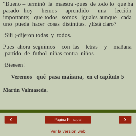
“Bueno – terminó la maestra -pues de todo lo que ha
pasado hoy hemos aprendido una lección
importante; que todos somos iguales aunque cada
uno pueda hacer cosas distintitas. ¿Está claro?
¡Siii ¡-dijeron todas y todos.
Pues ahora seguimos con las letras y mañana
¡partido de futbol niñas contra niños.
¡Bieeeen!
Veremos
qué
pasa mañana,
en el capítulo 5
Martín Valmaseda.
‹
›
Página Principal
Ver la versión web