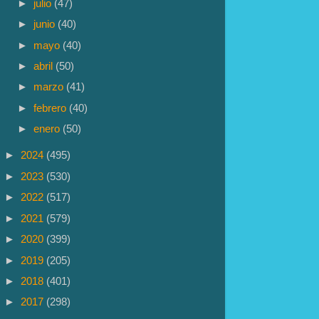
►
julio
(47)
►
junio
(40)
►
mayo
(40)
►
abril
(50)
►
marzo
(41)
►
febrero
(40)
►
enero
(50)
►
2024
(495)
►
2023
(530)
►
2022
(517)
►
2021
(579)
►
2020
(399)
►
2019
(205)
►
2018
(401)
►
2017
(298)