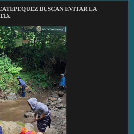
CATEPEQUEZ BUSCAN EVITAR LA
TIX