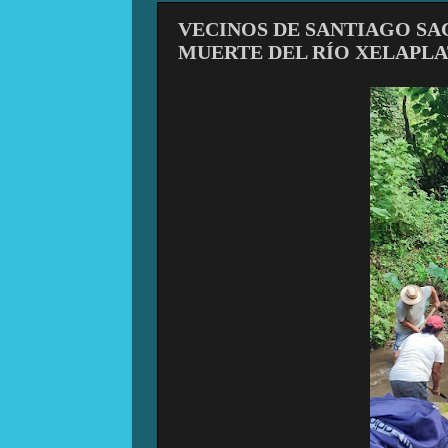
VECINOS DE SANTIAGO SA
MUERTE DEL RÍO XELAPLA