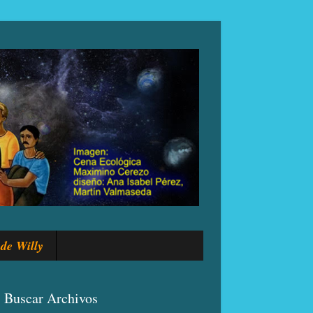
de Willy
Buscar Archivos