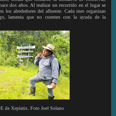
hace dos años. Al realizar un recorrido en el lugar se
 en los alrededores del afluente. Cada mes organizan
rgo, lamenta que no cuenten con la ayuda de la
 de Xeplatix. Foto Joel Solano