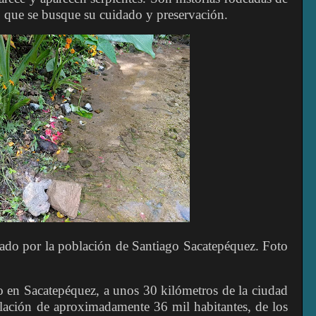
 que se busque su cuidado y preservación.
rado por la población de Santiago Sacatepéquez. Foto
o en Sacatepéquez, a unos 30 kilómetros de la ciudad
ación de aproximadamente 36 mil habitantes, de los