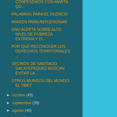
CONFESEMOS CON MARTA
QU...
PALABRAS PARA EL SILENCIO
IMAGEN PARA REFLEXIONAR
ONU ALERTA SOBRE ALTO
NIVEL DE POBREZA
EXTREMA Y D...
POR QUÉ RECONOCER LOS
DERECHOS TERRITORIALES
...
VECINOS DE SANTIAGO
SACATEPEQUEZ BUSCAN
EVITAR LA ...
OTROS MUNDOS DEL MUNDO:
EL TIBET
►
octubre
(49)
►
septiembre
(39)
►
agosto
(40)