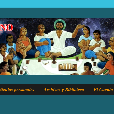
tículos personales
Archivos y Biblioteca
El Cuento 