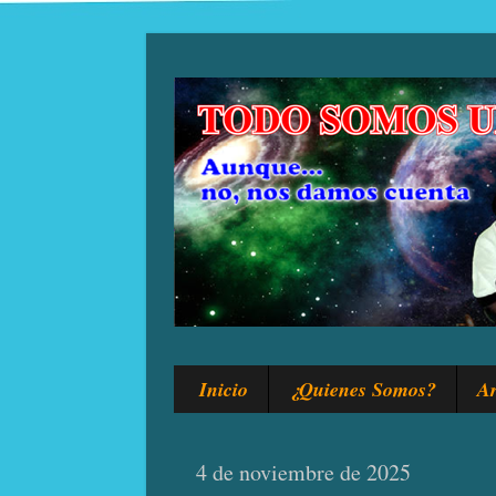
Inicio
¿Quienes Somos?
Ar
4 de noviembre de 2025