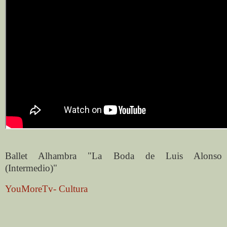
Ballet Alhambra "La Boda de Luis Alonso
(Intermedio)"
YouMoreTv- Cultura