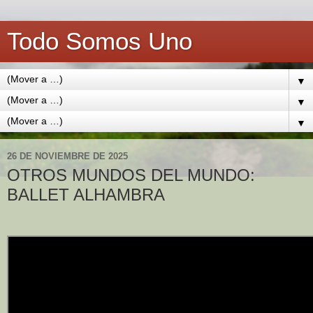
Todo Somos Uno
▼
▼
▼
26 DE NOVIEMBRE DE 2025
OTROS MUNDOS DEL MUNDO:
BALLET ALHAMBRA