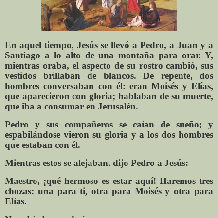
En aquel tiempo, Jesús se llevó a Pedro, a Juan y a
Santiago a lo alto de una montaña para orar. Y,
mientras oraba, el aspecto de su rostro cambió, sus
vestidos brillaban de blancos. De repente, dos
hombres conversaban con él: eran Moisés y Elías,
que aparecieron con gloria; hablaban de su muerte,
que iba a consumar en Jerusalén.
Pedro y sus compañeros se caían de sueño; y
espabilándose vieron su gloria y a los dos hombres
que estaban con él.
Mientras estos se alejaban, dijo Pedro a Jesús:
Maestro, ¡qué hermoso es estar aquí! Haremos tres
chozas: una para ti, otra para Moisés y otra para
Elías.