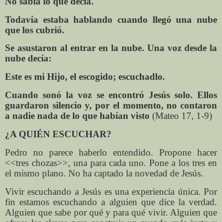
No sabía lo que decía.
Todavía estaba hablando cuando llegó una nube
que los cubrió.
Se asustaron al entrar en la nube. Una voz desde la
nube decía:
Este es mi Hijo, el escogido; escuchadlo.
Cuando sonó la voz se encontró Jesús solo. Ellos
guardaron silencio y, por el momento, no contaron
a nadie nada de lo que habían visto
(Mateo 17, 1-9)
¿A QUIÉN ESCUCHAR?
Pedro no parece haberlo entendido. Propone hacer
<<tres chozas>>, una para cada uno. Pone a los tres en
el mismo plano. No ha captado la novedad de Jesús.
Vivir escuchando a Jesús es una experiencia única. Por
fin estamos escuchando a alguien que dice la verdad.
Alguien que sabe por qué y para qué vivir. Alguien que