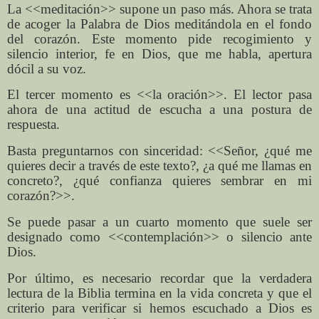
La <<meditación>> supone un paso más. Ahora se trata
de acoger la Palabra de Dios meditándola en el fondo
del corazón. Este momento pide recogimiento y
silencio interior, fe en Dios, que me habla, apertura
dócil a su voz.
El tercer momento es <<la oración>>. El lector pasa
ahora de una actitud de escucha a una postura de
respuesta.
Basta preguntarnos con sinceridad: <<Señor, ¿qué me
quieres decir a través de este texto?, ¿a qué me llamas en
concreto?, ¿qué confianza quieres sembrar en mi
corazón?>>.
Se puede pasar a un cuarto momento que suele ser
designado como <<contemplación>> o silencio ante
Dios.
Por último, es necesario recordar que la verdadera
lectura de la Biblia termina en la vida concreta y que el
criterio para verificar si hemos escuchado a Dios es