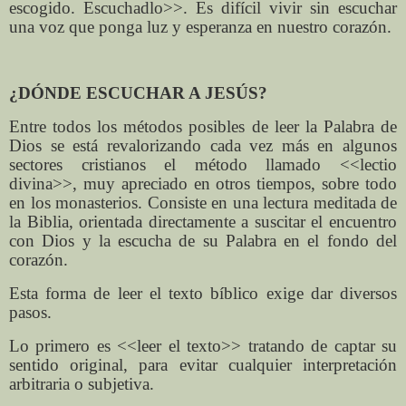
escogido. Escuchadlo>>. Es difícil vivir sin escuchar
una voz que ponga luz y esperanza en nuestro corazón.
¿DÓNDE ESCUCHAR A JESÚS?
Entre todos los métodos posibles de leer la Palabra de
Dios se está revalorizando cada vez más en algunos
sectores cristianos el método llamado <<lectio
divina>>, muy apreciado en otros tiempos, sobre todo
en los monasterios. Consiste en una lectura meditada de
la Biblia, orientada directamente a suscitar el encuentro
con Dios y la escucha de su Palabra en el fondo del
corazón.
Esta forma de leer el texto bíblico exige dar diversos
pasos.
Lo primero es <<leer el texto>> tratando de captar su
sentido original, para evitar cualquier interpretación
arbitraria o subjetiva.