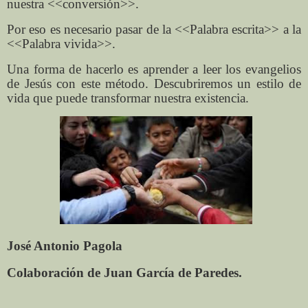
nuestra <<conversión>>.
Por eso es necesario pasar de la <<Palabra escrita>> a la
<<Palabra vivida>>.
Una forma de hacerlo es aprender a leer los evangelios
de Jesús con este método. Descubriremos un estilo de
vida que puede transformar nuestra existencia.
José Antonio Pagola
Colaboración de Juan García de Paredes.