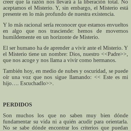
creer que la razón nos llevará a la liberación total. No
aceptamos el Misterio. Y, sin embargo, el Misterio está
presente en lo más profundo de nuestra existencia.
Y lo más racional sería reconocer que estamos envueltos
en algo que nos trasciende: hemos de movernos
humildemente en un horizonte de Misterio.
El ser humano ha de aprender a vivir ante el Misterio. Y
el Misterio tiene un nombre: Dios, nuestro <<Padre>>,
que nos acoge y nos llama a vivir como hermanos.
También hoy, en medio de nubes y oscuridad, se puede
oír una voz que nos sigue llamando: << Este es mi
hijo…. Escuchadlo>>.
PERDIDOS
Son muchos los que no saben muy bien dónde
fundamentar su vida ni a quién acudir para orientarla.
No se sabe dónde encontrar los criterios que puedan