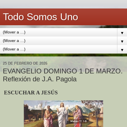
Todo Somos Uno
▼
▼
▼
25 DE FEBRERO DE 2026
EVANGELIO DOMINGO 1 DE MARZO.
Reflexión de J.A. Pagola
ESCUCHAR A JESÚS