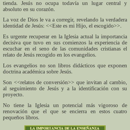
tienda. Jesús no ocupa todavía un lugar central y
absoluto en su corazón.
La voz de Dios le va a corregir, revelando la verdadera
identidad de Jesús: <<Este es mi Hijo, el escogido>>.
Es urgente recuperar en la Iglesia actual la importancia
decisiva que tuvo en sus comienzos la experiencia de
escuchar en el seno de las comunidades cristianas el
relato de Jesús recogido en los evangelios.
Los evangelios no son libros didácticos que exponen
doctrina académica sobre Jesús.
Son <<relatos de conversión>> que invitan al cambio,
al seguimiento de Jesús y a la identificación con su
proyecto.
No tiene la Iglesia un potencial más vigoroso de
renovación que el que se encierra en estos cuatro
pequeños libros.