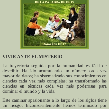
VIVIR ANTE EL MISTERIO
La trayectoria seguida por la humanidad es fácil de
describir. Ha ido acumulando un número cada vez
mayor de datos; ha sistematizado sus conocimientos en
ciencias cada vez más complejas; ha transformado las
ciencias en técnicas cada vez más poderosas para
dominar el mundo y la vida.
Este caminar apasionante a lo largo de los siglos tiene
un riesgo. Inconscientemente hemos terminado por