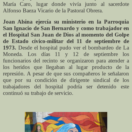
María Caro, lugar donde vivía junto al sacerdote
Alfonso Baeza Vicario de la Pastoral Obrera.
Joan Alsina ejercía su ministerio en la Parroquia
San Ignacio de San Bernardo y como trabajador en
el Hospital San Juan de Dios al momento del Golpe
de Estado cívico-militar del 11 de septiembre de
1973.
Desde el hospital pudo ver el bombardeo de La
Moneda. Los días 11 y 12 de septiembre los
funcionarios del recinto se organizaron para atender a
los heridos que llegaban al lugar producto de la
represión. A pesar de que sus compañeros le señalaron
que por su condición de dirigente sindical de los
trabajadores del hospital podría ser detenido este
continuó su trabajo de servicio.