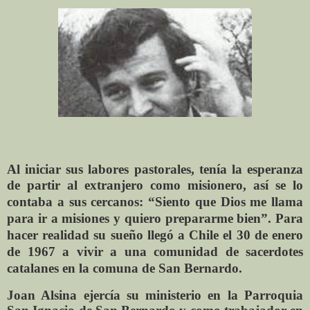
Al iniciar sus labores pastorales, tenía la esperanza
de partir al ex
tranjero como misionero, así se lo
contaba a sus cercanos: “Siento que Dios me llama
para ir a misiones y quiero prepararme bien”. Para
hacer realidad su sueño llegó a Chile el 30 de enero
de 1967 a vivir a una comunidad de sacerdotes
catalanes en la comuna de San Bernardo.
Joan Alsina ejercía su ministerio en la Parroquia