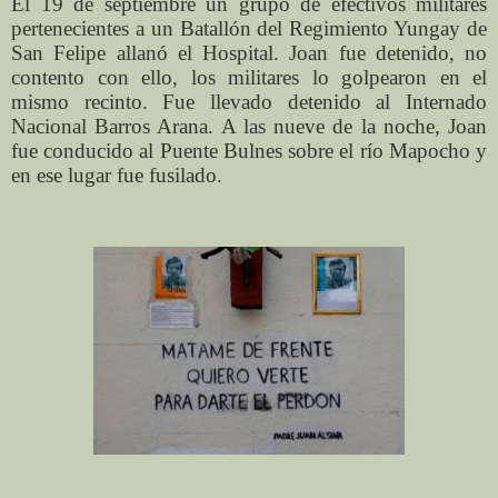
El 19 de septiembre un grupo de efectivos militares
pertenecientes a un Batallón del Regimiento Yungay de
San Felipe allanó el Hospital. Joan fue detenido, no
contento con ello, los militares lo golpearon en el
mismo recinto. Fue llevado detenido al Internado
Nacional Barros Arana. A las nueve de la noche, Joan
fue conducido al Puente Bulnes sobre el río Mapocho y
en ese lugar fue fusilado.