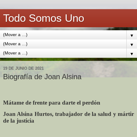
Todo Somos Uno
▼
▼
▼
19 DE JUNIO DE 2021
Biografía de Joan Alsina
Mátame de frente para darte el perdón
Joan Alsina Hurtos, trabajador de la salud y mártir
de la justicia