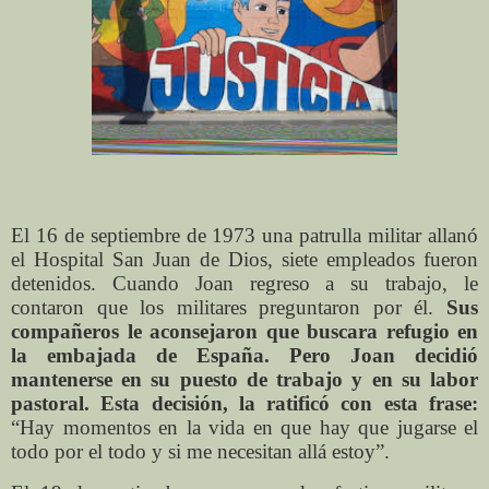
El 16 de septiembre de 1973 una patrulla militar allanó
el Hospital San Juan de Dios, siete empleados fueron
detenidos. Cuando Joan regreso a su trabajo, le
contaron que los militares preguntaron por él.
Sus
compañeros le aconsejaron que buscara refugio en
la embajada de España. Pero Joan decidió
mantenerse en su puesto de trabajo y en su labor
pastoral. Esta decisión, la ratificó con esta frase:
“Hay momentos en la vida en que hay que jugarse el
todo por el todo y si me necesitan allá estoy”.