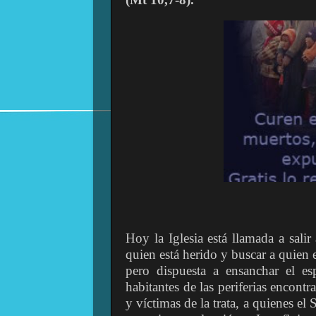
Hoy la Iglesia está llamada a salir a
quien está herido y buscar a quien e
pero dispuesta a ensanchar el es
habitantes de las periferias encon
y víctimas de la trata, a quienes el