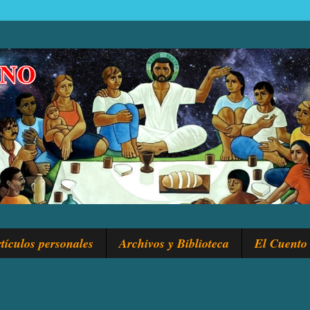
tículos personales
Archivos y Biblioteca
El Cuento 