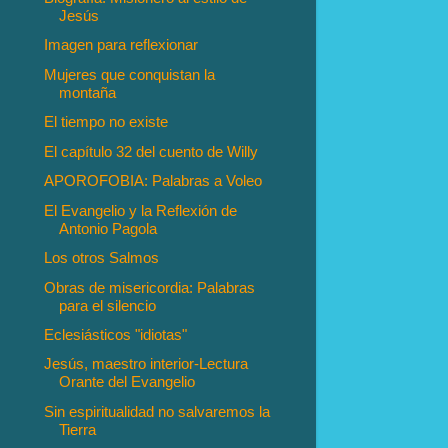
Jesús
Imagen para reflexionar
Mujeres que conquistan la
montaña
El tiempo no existe
El capítulo 32 del cuento de Willy
APOROFOBIA: Palabras a Voleo
El Evangelio y la Reflexión de
Antonio Pagola
Los otros Salmos
Obras de misericordia: Palabras
para el silencio
Eclesiásticos "idiotas"
Jesús, maestro interior-Lectura
Orante del Evangelio
Sin espiritualidad no salvaremos la
Tierra