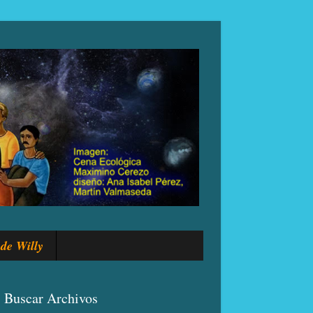
de Willy
Buscar Archivos