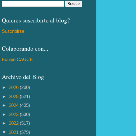
Quieres suscribirte al blog?
Suscribirse
Colaborando con...
Equipo CAUCE
Archivo del Blog
►
2026
(290)
►
2025
(521)
►
2024
(495)
►
2023
(530)
►
2022
(517)
▼
2021
(579)