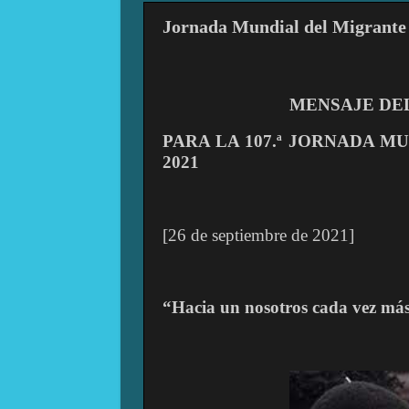
Jornada Mundial del Migrante
MENSAJE DE
PARA LA 107.ª JORNADA M
2021
[26 de septiembre de 2021]
“Hacia un nosotros cada vez má