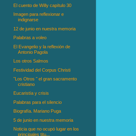
El cuento de Willy capítulo 30
Imagen para reflexionar e
indignarse
12 de junio en nuestra memoria
Palabras a voleo
El Evangelio y la reflexión de
Antonio Pagola
Los otros Salmos
Festividad del Corpus Christi
"Los Otros " el gran sacramento
cristiano
Eucaristía y crisis
Palabras para el silencio
Biografía. Mariano Puga
5 de junio en nuestra memoria
Noticia que no ocupó lugar en los
principales titu...