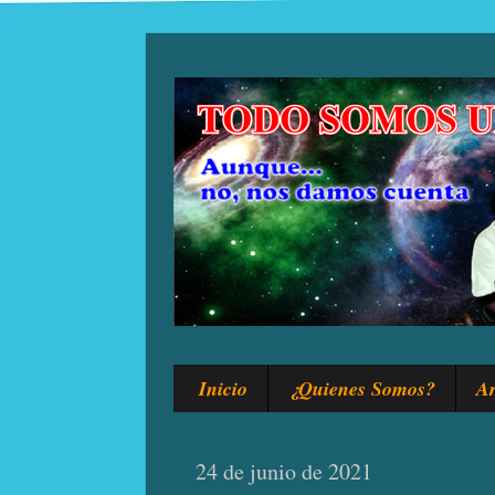
Inicio
¿Quienes Somos?
Ar
24 de junio de 2021