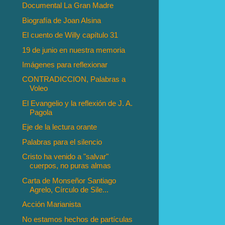
Documental La Gran Madre
Biografía de Joan Alsina
El cuento de Willy capítulo 31
19 de junio en nuestra memoria
Imágenes para reflexionar
CONTRADICCION, Palabras a
Voleo
El Evangelio y la reflexión de J. A.
Pagola
Eje de la lectura orante
Palabras para el silencio
Cristo ha venido a "salvar"
cuerpos, no puras almas
Carta de Monseñor Santiago
Agrelo, Círculo de Sile...
Acción Marianista
No estamos hechos de partículas