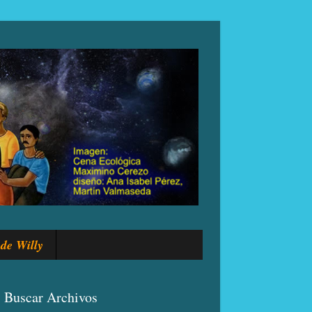
de Willy
Buscar Archivos