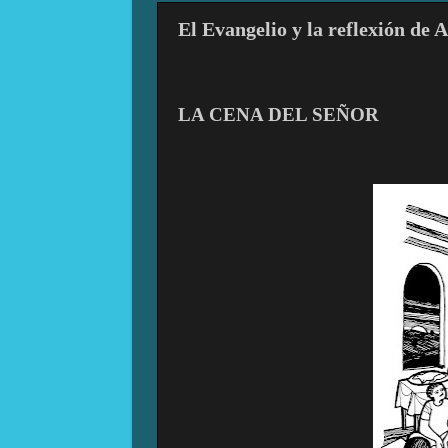
El Evangelio y la reflexión de 
LA CENA DEL SEÑOR