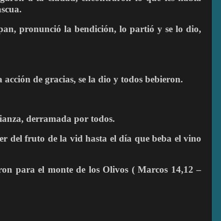
ascua.
an, pronunció la bendición, lo partió y se lo dio,
acción de gracias, se la dio y todos bebieron.
alianza, derramada por todos.
 del fruto de la vid hasta el día que beba el vino
eron para el monte de los Olivos ( Marcos 14,12 –