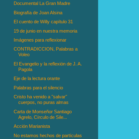
Documental La Gran Madre
Biografía de Joan Alsina
El cuento de Willy capítulo 31
19 de junio en nuestra memoria
Imágenes para reflexionar
CONTRADICCION, Palabras a
Voleo
El Evangelio y la reflexión de J. A.
Pagola
Eje de la lectura orante
Palabras para el silencio
Cristo ha venido a "salvar"
cuerpos, no puras almas
Carta de Monseñor Santiago
Agrelo, Círculo de Sile...
Acción Marianista
No estamos hechos de partículas