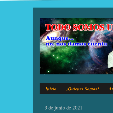
Inicio
¿Quienes Somos?
Ar
3 de junio de 2021