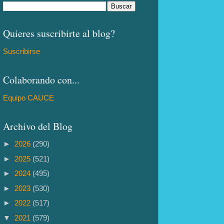
Quieres suscribirte al blog?
Suscribirse
Colaborando con...
Equipo CAUCE
Archivo del Blog
►
2026
(290)
►
2025
(521)
►
2024
(495)
►
2023
(530)
►
2022
(517)
▼
2021
(579)