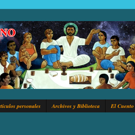
tículos personales
Archivos y Biblioteca
El Cuento 