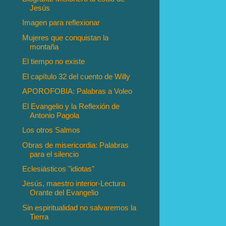
Jesús
Imagen para reflexionar
Mujeres que conquistan la
montaña
El tiempo no existe
El capítulo 32 del cuento de Willy
APOROFOBIA: Palabras a Voleo
El Evangelio y la Reflexión de
Antonio Pagola
Los otros Salmos
Obras de misericordia: Palabras
para el silencio
Eclesiásticos "idiotas"
Jesús, maestro interior-Lectura
Orante del Evangelio
Sin espiritualidad no salvaremos la
Tierra