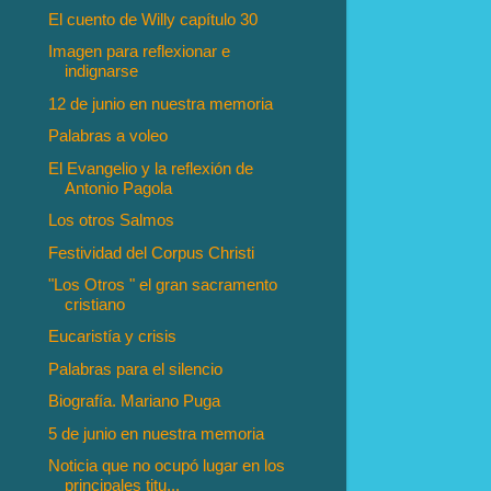
El cuento de Willy capítulo 30
Imagen para reflexionar e
indignarse
12 de junio en nuestra memoria
Palabras a voleo
El Evangelio y la reflexión de
Antonio Pagola
Los otros Salmos
Festividad del Corpus Christi
"Los Otros " el gran sacramento
cristiano
Eucaristía y crisis
Palabras para el silencio
Biografía. Mariano Puga
5 de junio en nuestra memoria
Noticia que no ocupó lugar en los
principales titu...