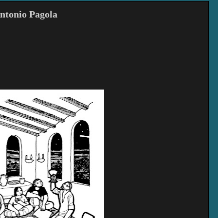
Antonio Pagola