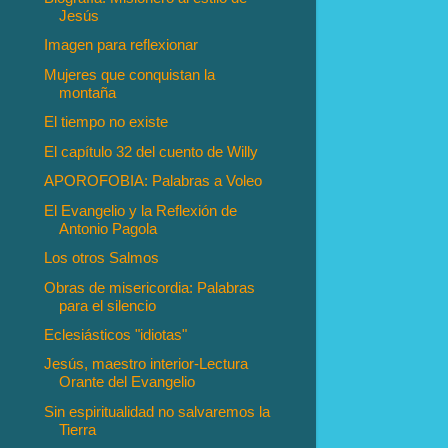
Jesús
Imagen para reflexionar
Mujeres que conquistan la
montaña
El tiempo no existe
El capítulo 32 del cuento de Willy
APOROFOBIA: Palabras a Voleo
El Evangelio y la Reflexión de
Antonio Pagola
Los otros Salmos
Obras de misericordia: Palabras
para el silencio
Eclesiásticos "idiotas"
Jesús, maestro interior-Lectura
Orante del Evangelio
Sin espiritualidad no salvaremos la
Tierra