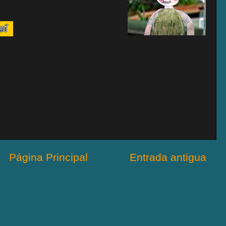
Página Principal
Entrada antigua