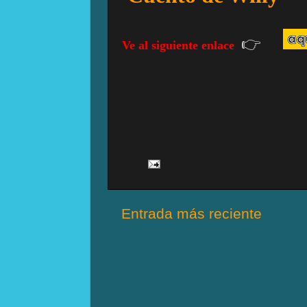
👉
Ve al siguiente enlace
Entrada más reciente