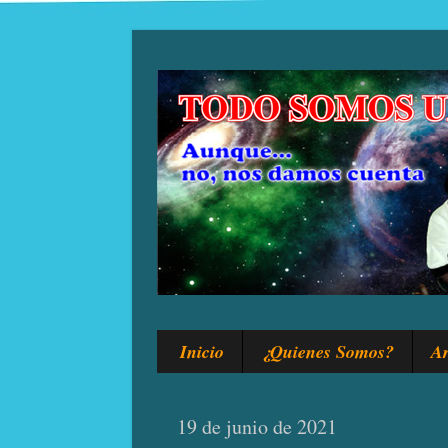
Inicio
¿Quienes Somos?
Ar
19 de junio de 2021