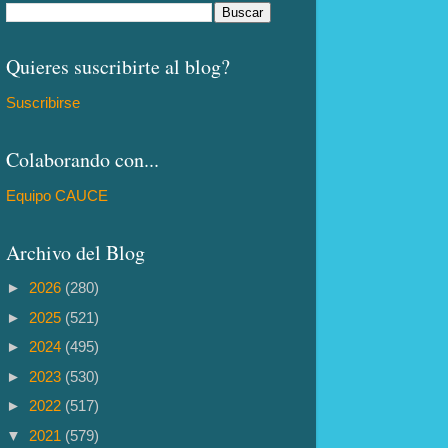
Quieres suscribirte al blog?
Suscribirse
Colaborando con...
Equipo CAUCE
Archivo del Blog
►
2026
(280)
►
2025
(521)
►
2024
(495)
►
2023
(530)
►
2022
(517)
▼
2021
(579)