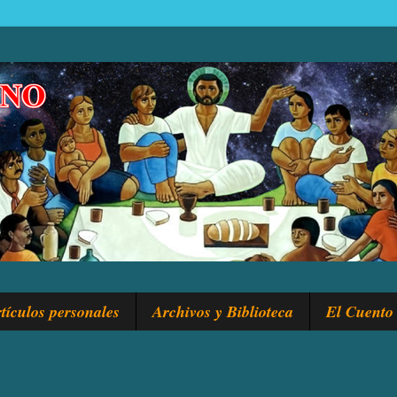
tículos personales
Archivos y Biblioteca
El Cuento 