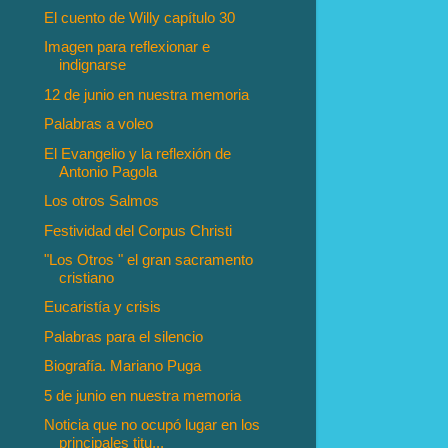
El cuento de Willy capítulo 30
Imagen para reflexionar e
indignarse
12 de junio en nuestra memoria
Palabras a voleo
El Evangelio y la reflexión de
Antonio Pagola
Los otros Salmos
Festividad del Corpus Christi
"Los Otros " el gran sacramento
cristiano
Eucaristía y crisis
Palabras para el silencio
Biografía. Mariano Puga
5 de junio en nuestra memoria
Noticia que no ocupó lugar en los
principales titu...