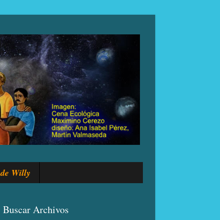
de Willy
Buscar Archivos