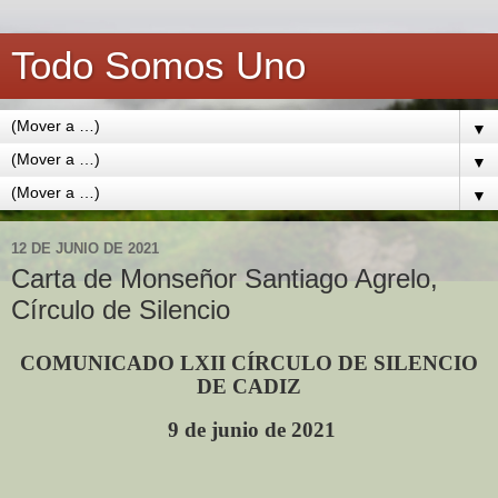
Todo Somos Uno
▼
▼
▼
12 DE JUNIO DE 2021
Carta de Monseñor Santiago Agrelo,
Círculo de Silencio
COMUNICADO LXII CÍRCULO DE SILENCIO
DE CADIZ
9 de junio de 2021