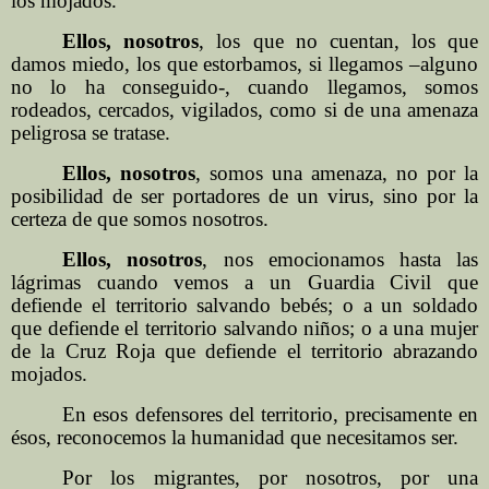
los mojados.
Ellos, nosotros
, los que no cuentan, los que
damos miedo, los que estorbamos, si llegamos –alguno
no lo ha conseguido-, cuando llegamos, somos
rodeados, cercados, vigilados, como si de una amenaza
peligrosa se tratase.
Ellos, nosotros
, somos una amenaza, no por la
posibilidad de ser portadores de un virus, sino por la
certeza de que somos nosotros.
Ellos, nosotros
, nos emocionamos hasta las
lágrimas cuando vemos a un Guardia Civil que
defiende el territorio salvando bebés; o a un soldado
que defiende el territorio salvando niños; o a una mujer
de la Cruz Roja que defiende el territorio abrazando
mojados.
En esos defensores del territorio, precisamente en
ésos, reconocemos la humanidad que necesitamos ser.
Por los migrantes, por nosotros, por una