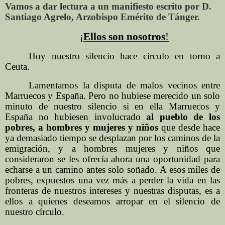
Vamos a dar lectura a un manifiesto escrito por D.
Santiago Agrelo, Arzobispo Emérito de Tánger.
¡
Ellos son nosotros
!
Hoy nuestro silencio hace círculo en torno a
Ceuta.
Lamentamos la disputa de malos vecinos entre
Marruecos y España. Pero no hubiese merecido un solo
minuto de nuestro silencio si en ella Marruecos y
España no hubiesen involucrado
al pueblo de los
pobres, a hombres y mujeres y niños
que desde hace
ya demasiado tiempo se desplazan por los caminos de la
emigración, y a hombres mujeres y niños que
consideraron se les ofrecía ahora una oportunidad para
echarse a un camino antes solo soñado. A esos miles de
pobres, expuestos una vez más a perder la vida en las
fronteras de nuestros intereses y nuestras disputas, es a
ellos a quienes deseamos arropar en el silencio de
nuestro círculo.