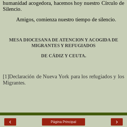
humanidad acogedora, hacemos hoy nuestro Círculo de
Silencio.
Amigos, comienza nuestro tiempo de silencio.
MESA DIOCESANA DE ATENCION Y ACOGIDA DE
MIGRANTES Y REFUGIADOS
DE CÁDIZ Y CEUTA.
[1]Declaración de Nueva York para los refugiados y los
Migrantes.
‹
›
Página Principal