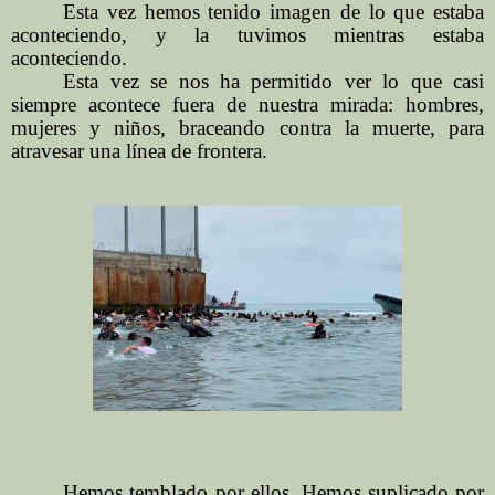
Esta vez hemos tenido imagen de lo que estaba
aconteciendo, y la tuvimos mientras estaba
aconteciendo.
Esta vez se nos ha permitido ver lo que casi
siempre acontece fuera de nuestra mirada: hombres,
mujeres y niños, braceando contra la muerte, para
atravesar una línea de frontera.
Hemos temblado por ellos. Hemos suplicado por