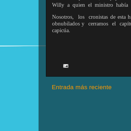
Willy
a
quien
el
ministro
había
Nosotros,
los
cronistas de esta h
obnubilados y
cerramos
el
capít
capicúa.
Entrada más reciente