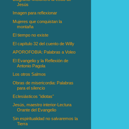
Jesús
Imagen para reflexionar
Mujeres que conquistan la
montaña
El tiempo no existe
El capítulo 32 del cuento de Willy
APOROFOBIA: Palabras a Voleo
El Evangelio y la Reflexión de
Antonio Pagola
Los otros Salmos
Obras de misericordia: Palabras
para el silencio
Eclesiásticos "idiotas"
Jesús, maestro interior-Lectura
Orante del Evangelio
Sin espiritualidad no salvaremos la
Tierra