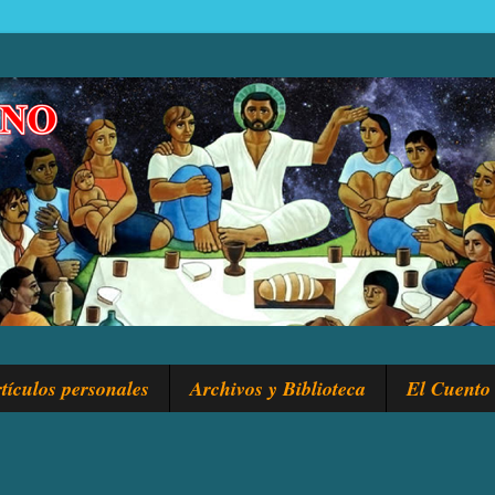
tículos personales
Archivos y Biblioteca
El Cuento 