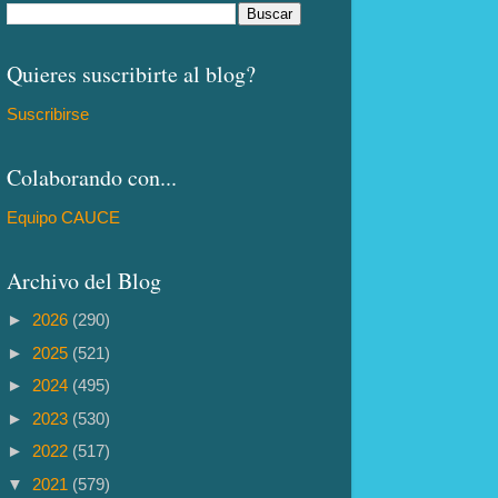
Quieres suscribirte al blog?
Suscribirse
Colaborando con...
Equipo CAUCE
Archivo del Blog
►
2026
(290)
►
2025
(521)
►
2024
(495)
►
2023
(530)
►
2022
(517)
▼
2021
(579)