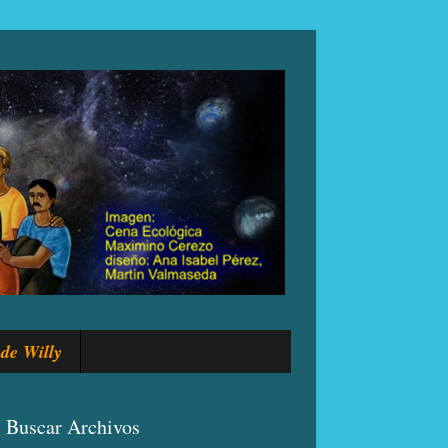
de Willy
Buscar Archivos