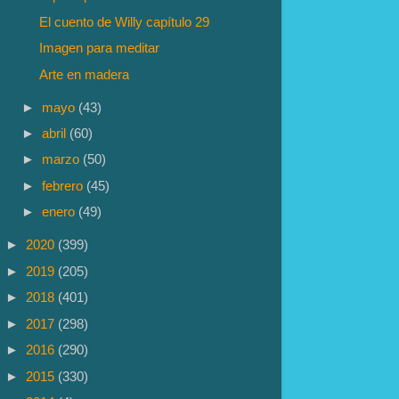
El cuento de Willy capítulo 29
Imagen para meditar
Arte en madera
►
mayo
(43)
►
abril
(60)
►
marzo
(50)
►
febrero
(45)
►
enero
(49)
►
2020
(399)
►
2019
(205)
►
2018
(401)
►
2017
(298)
►
2016
(290)
►
2015
(330)