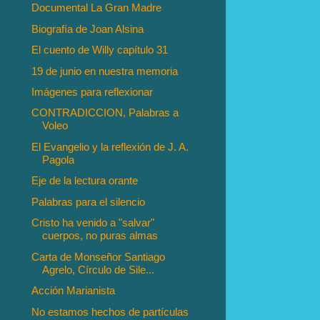
Documental La Gran Madre
Biografía de Joan Alsina
El cuento de Willy capítulo 31
19 de junio en nuestra memoria
Imágenes para reflexionar
CONTRADICCION, Palabras a
Voleo
El Evangelio y la reflexión de J. A.
Pagola
Eje de la lectura orante
Palabras para el silencio
Cristo ha venido a "salvar"
cuerpos, no puras almas
Carta de Monseñor Santiago
Agrelo, Círculo de Sile...
Acción Marianista
No estamos hechos de partículas