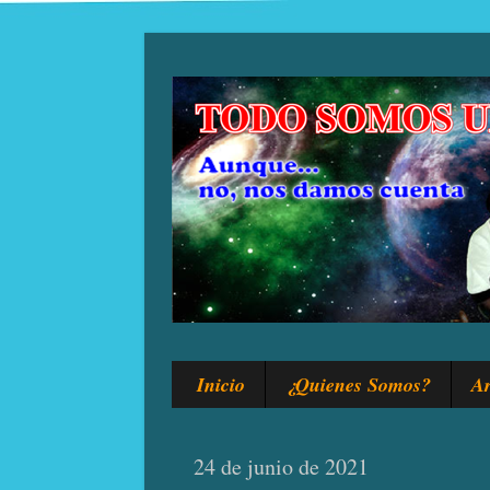
Inicio
¿Quienes Somos?
Ar
24 de junio de 2021