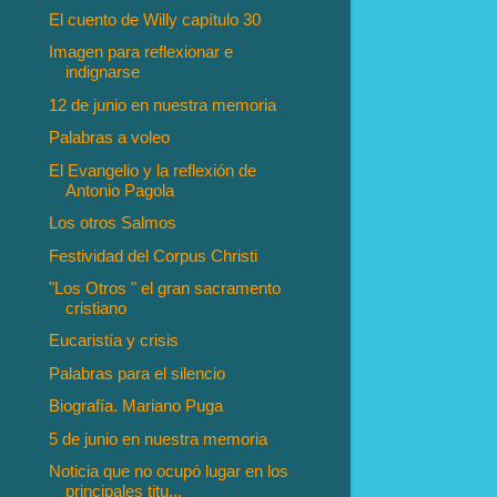
El cuento de Willy capítulo 30
Imagen para reflexionar e
indignarse
12 de junio en nuestra memoria
Palabras a voleo
El Evangelio y la reflexión de
Antonio Pagola
Los otros Salmos
Festividad del Corpus Christi
"Los Otros " el gran sacramento
cristiano
Eucaristía y crisis
Palabras para el silencio
Biografía. Mariano Puga
5 de junio en nuestra memoria
Noticia que no ocupó lugar en los
principales titu...