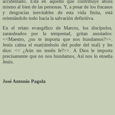
accidentado. Está en aquello que contribuye ahora
mismo al bien de las personas. Y, a pesar de los fracasos
y desgracias inevitables de esta vida finita, está
orientándolo todo hacia la salvación definitiva.
En el relato evangélico de Marcos, los discípulos,
zarandeados por la tempestad, gritan asustados:
<<Maestro, ¿no te importa que nos hundamos?>>.
Jesús calma el mar(símbolo del poder del mal) y les
dice: << ¿Aún no tenéis fe?>>. A Dios le importa
precisamente que no nos hundamos, Así nos lo enseña
Jesús.
José Antonio Pagola