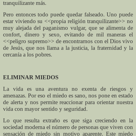
tranquilizante más.
Pero entonces todo puede quedar falseado. Uno puede
estar viviendo su <<propia religión tranquilizante>> no
muy alejada del paganismo vulgar, que se alimenta de
confort, dinero y sexo, evitando de mil maneras el
<<peligro supremo>> de encontrarnos con el Dios vivo
de Jesús, que nos llama a la justicia, la fraternidad y la
cercanía a los pobres.
ELIMINAR MIEDOS
La vida es una aventura no exenta de riesgos y
amenazas. Por eso el miedo es sano, nos pone en estado
de alerta y nos permite reaccionar para orientar nuestra
vida con mayor sentido y seguridad.
Lo que resulta extraño es que siga creciendo en la
sociedad moderna el número de personas que viven con
sensación de miedo sin motivo aparente. Este miedo