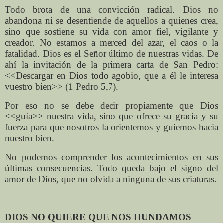
Todo brota de una convicción radical. Dios no
abandona ni se desentiende de aquellos a quienes crea,
sino que sostiene su vida con amor fiel, vigilante y
creador. No estamos a merced del azar, el caos o la
fatalidad. Dios es el Señor último de nuestras vidas. De
ahí la invitación de la primera carta de San Pedro:
<<Descargar en Dios todo agobio, que a él le interesa
vuestro bien>> (1 Pedro 5,7).
Por eso no se debe decir propiamente que Dios
<<guía>> nuestra vida, sino que ofrece su gracia y su
fuerza para que nosotros la orientemos y guiemos hacia
nuestro bien.
No podemos comprender los acontecimientos en sus
últimas consecuencias. Todo queda bajo el signo del
amor de Dios, que no olvida a ninguna de sus criaturas.
DIOS NO QUIERE QUE NOS HUNDAMOS