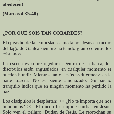
obedecen!
(Marcos 4,35-40).
¿POR QUÉ SOIS TAN COBARDES?
El episodio de la tempestad calmada por Jesús en medio
del lago de Galilea siempre ha tenido gran eco entre los
cristianos.
La escena es sobrecogedora. Dentro de la barca, los
discípulos están angustiados: en cualquier momento se
pueden hundir. Mientras tanto, Jesús <<duerme>> en la
parte trasera. No se siente amenazado. Su sueño
tranquilo indica que en ningún momento ha perdido la
paz.
Los discípulos le despiertan: << ¿No te importa que nos
hundamos? >>. El miedo les impide confiar en Jesús.
Solo ven el peligro. Dudan de Jesús. Le reprochan su