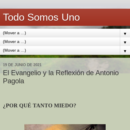
Todo Somos Uno
▼
▼
▼
19 DE JUNIO DE 2021
El Evangelio y la Reflexión de Antonio
Pagola
¿POR QUÉ TANTO MIEDO?