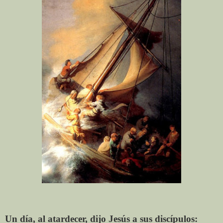
Un día, al atardecer, dijo Jesús a sus discípulos: