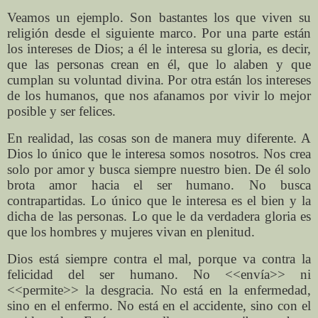
Veamos un ejemplo. Son bastantes los que viven su
religión desde el siguiente marco. Por una parte están
los intereses de Dios; a él le interesa su gloria, es decir,
que las personas crean en él, que lo alaben y que
cumplan su voluntad divina. Por otra están los intereses
de los humanos, que nos afanamos por vivir lo mejor
posible y ser felices.
En realidad, las cosas son de manera muy diferente. A
Dios lo único que le interesa somos nosotros. Nos crea
solo por amor y busca siempre nuestro bien. De él solo
brota amor hacia el ser humano. No busca
contrapartidas. Lo único que le interesa es el bien y la
dicha de las personas. Lo que le da verdadera gloria es
que los hombres y mujeres vivan en plenitud.
Dios está siempre contra el mal, porque va contra la
felicidad del ser humano. No <<envía>> ni
<<permite>> la desgracia. No está en la enfermedad,
sino en el enfermo. No está en el accidente, sino con el