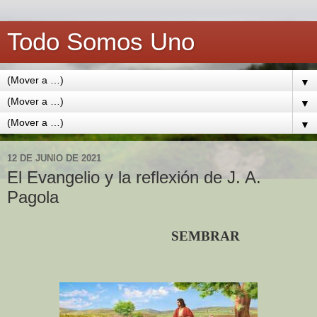
Todo Somos Uno
▼
▼
▼
12 DE JUNIO DE 2021
El Evangelio y la reflexión de J. A.
Pagola
SEMBRAR