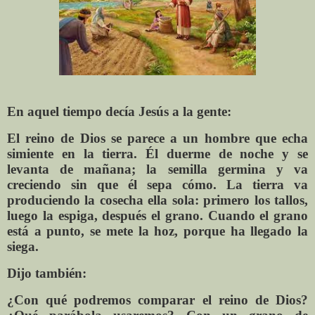
En aquel tiempo decía Jesús a la gente:
El reino de Dios se parece a un hombre que echa
simiente en la tierra. Él duerme de noche y se
levanta de mañana; la semilla germina y va
creciendo sin que él sepa cómo. La tierra va
produciendo la cosecha ella sola: primero los tallos,
luego la espiga, después el grano. Cuando el grano
está a punto, se mete la hoz, porque ha llegado la
siega.
Dijo también:
¿Con qué podremos comparar el reino de Dios?