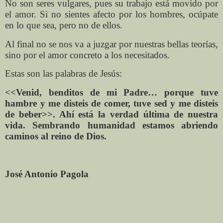
No son seres vulgares, pues su trabajo está movido por
el amor. Si no sientes afecto por los hombres, ocúpate
en lo que sea, pero no de ellos.
Al final no se nos va a juzgar por nuestras bellas teorías,
sino por el amor concreto a los necesitados.
Estas son las palabras de Jesús:
<<Venid, benditos de mi Padre… porque tuve
hambre y me disteis de comer, tuve sed y me disteis
de beber>>. Ahí está la verdad última de nuestra
vida. Sembrando humanidad estamos abriendo
caminos al reino de Dios.
José Antonio Pagola