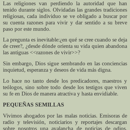
Las religiones van perdiendo la autoridad que han
tenido durante siglos. Olvidadas las grandes tradiciones
religiosas, cada individuo se ve obligado a buscar por
su cuenta razones para vivir y dar sentido a su breve
paso por este mundo.
La pregunta es inevitable:¿en qué se cree cuando se deja
de creer?, ¿desde dónde orienta su vida quien abandona
las antiguas <<razones de vivir>>?
Sin embargo, Dios sigue sembrando en las conciencias
inquietud, esperanza y deseos de vida más digna.
Lo hace no tanto desde los predicadores, maestros y
teólogos, sino sobre todo desde los testigos que viven
su fe en Dios de manera atractiva y hasta envidiable.
PEQUEÑAS SEMILLAS
Vivimos ahogados por las malas noticias. Emisoras de
radio y televisión, noticiarios y reportajes descargan
sobre nosotros una avalancha de noticias de odios,