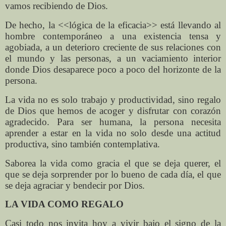
vamos recibiendo de Dios.
De hecho, la <<lógica de la eficacia>> está llevando al
hombre contemporáneo a una existencia tensa y
agobiada, a un deterioro creciente de sus relaciones con
el mundo y las personas, a un vaciamiento interior
donde Dios desaparece poco a poco del horizonte de la
persona.
La vida no es solo trabajo y productividad, sino regalo
de Dios que hemos de acoger y disfrutar con corazón
agradecido. Para ser humana, la persona necesita
aprender a estar en la vida no solo desde una actitud
productiva, sino también contemplativa.
Saborea la vida como gracia el que se deja querer, el
que se deja sorprender por lo bueno de cada día, el que
se deja agraciar y bendecir por Dios.
LA VIDA COMO REGALO
Casi todo nos invita hoy a vivir bajo el signo de la