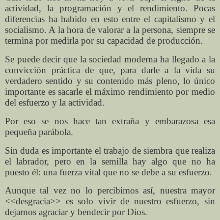
actividad, la programación y el rendimiento. Pocas
diferencias ha habido en esto entre el capitalismo y el
socialismo. A la hora de valorar a la persona, siempre se
termina por medirla por su capacidad de producción.
Se puede decir que la sociedad moderna ha llegado a la
convicción práctica de que, para darle a la vida su
verdadero sentido y su contenido más pleno, lo único
importante es sacarle el máximo rendimiento por medio
del esfuerzo y la actividad.
Por eso se nos hace tan extraña y embarazosa esa
pequeña parábola.
Sin duda es importante el trabajo de siembra que realiza
el labrador, pero en la semilla hay algo que no ha
puesto él: una fuerza vital que no se debe a su esfuerzo.
Aunque tal vez no lo percibimos así, nuestra mayor
<<desgracia>> es solo vivir de nuestro esfuerzo, sin
dejarnos agraciar y bendecir por Dios.