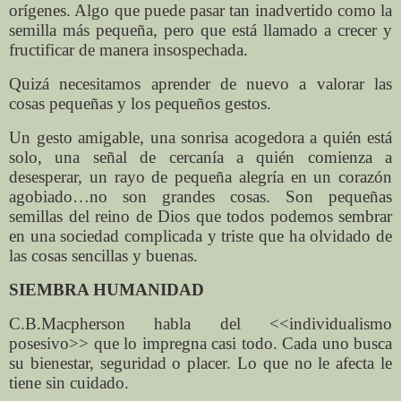
orígenes. Algo que puede pasar tan inadvertido como la
semilla más pequeña, pero que está llamado a crecer y
fructificar de manera insospechada.
Quizá necesitamos aprender de nuevo a valorar las
cosas pequeñas y los pequeños gestos.
Un gesto amigable, una sonrisa acogedora a quién está
solo, una señal de cercanía a quién comienza a
desesperar, un rayo de pequeña alegría en un corazón
agobiado…no son grandes cosas. Son pequeñas
semillas del reino de Dios que todos podemos sembrar
en una sociedad complicada y triste que ha olvidado de
las cosas sencillas y buenas.
SIEMBRA HUMANIDAD
C.B.Macpherson habla del <<individualismo
posesivo>> que lo impregna casi todo. Cada uno busca
su bienestar, seguridad o placer. Lo que no le afecta le
tiene sin cuidado.