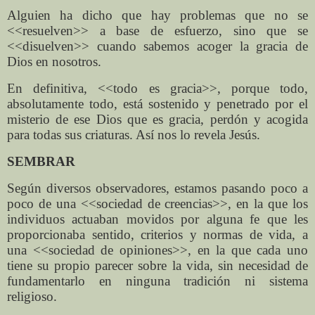
Alguien ha dicho que hay problemas que no se
<<resuelven>> a base de esfuerzo, sino que se
<<disuelven>> cuando sabemos acoger la gracia de
Dios en nosotros.
En definitiva, <<todo es gracia>>, porque todo,
absolutamente todo, está sostenido y penetrado por el
misterio de ese Dios que es gracia, perdón y acogida
para todas sus criaturas. Así nos lo revela Jesús.
SEMBRAR
Según diversos observadores, estamos pasando poco a
poco de una <<sociedad de creencias>>, en la que los
individuos actuaban movidos por alguna fe que les
proporcionaba sentido, criterios y normas de vida, a
una <<sociedad de opiniones>>, en la que cada uno
tiene su propio parecer sobre la vida, sin necesidad de
fundamentarlo en ninguna tradición ni sistema
religioso.