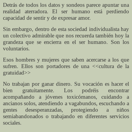
Detrás de todos los datos y sondeos parece apuntar una
realidad aterradora. El ser humano está perdiendo
capacidad de sentir y de expresar amor.
Sin embargo, dentro de esta sociedad individualista hay
un colectivo admirable que nos recuerda también hoy la
grandeza que se encierra en el ser humano. Son los
voluntarios.
Esos hombres y mujeres que saben acercarse a los que
sufren. Ellos son portadores de una <<cultura de la
gratuidad>>
No trabajan por ganar dinero. Su vocación es hacer el
bien gratuitamente. Los podréis encontrar
acompañando a jóvenes toxicómanos, cuidando a
ancianos solos, atendiendo a vagabundos, escuchando a
gentes desesperanzadas, protegiendo a niños
semiabandonados o trabajando en diferentes servicios
sociales.