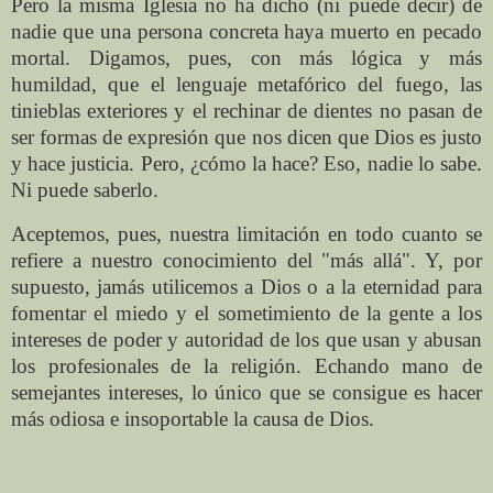
Pero la misma Iglesia no ha dicho (ni puede decir) de
nadie que una persona concreta haya muerto en pecado
mortal. Digamos, pues, con más lógica y más
humildad, que el lenguaje metafórico del fuego, las
tinieblas exteriores y el rechinar de dientes no pasan de
ser formas de expresión que nos dicen que Dios es justo
y hace justicia. Pero, ¿cómo la hace? Eso, nadie lo sabe.
Ni puede saberlo.
Aceptemos, pues, nuestra limitación en todo cuanto se
refiere a nuestro conocimiento del "más allá". Y, por
supuesto, jamás utilicemos a Dios o a la eternidad para
fomentar el miedo y el sometimiento de la gente a los
intereses de poder y autoridad de los que usan y abusan
los profesionales de la religión. Echando mano de
semejantes intereses, lo único que se consigue es hacer
más odiosa e insoportable la causa de Dios.