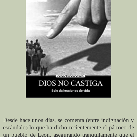
Desde hace unos días, se comenta (entre indignación y
escándalo) lo que ha dicho recientemente el párroco de
un pueblo de León, asegurando tranquilamente que el