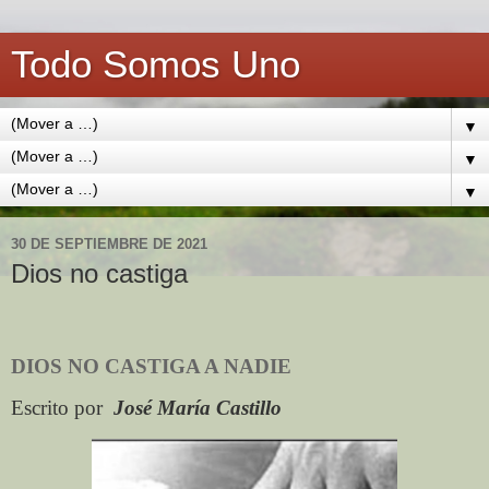
Todo Somos Uno
▼
▼
▼
30 DE SEPTIEMBRE DE 2021
Dios no castiga
DIOS NO CASTIGA A NADIE
Escrito por
José María Castillo