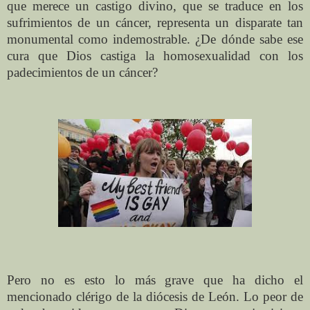
que merece un castigo divino, que se traduce en los
sufrimientos de un cáncer, representa un disparate tan
monumental como indemostrable. ¿De dónde sabe ese
cura
que Dios
castiga la homosexualidad con los
padecimientos de un cáncer?
Pero no es esto lo más grave que ha dicho el
mencionado clérigo de la diócesis de León. Lo peor de