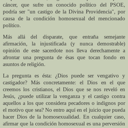
cáncer, que sufre un conocido político del PSOE,
podría ser "un castigo de
la Divina Providencia
", por
causa de la condición homosexual del mencionado
político.
Más allá
del disparate, que entraña semejante
afirmación, la injustificada (y nunca demostrable)
opinión de este sacerdote nos lleva derechamente a
afrontar una pregunta de ésas que tocan fondo en
asuntos de religión.
La pregunta es ésta: ¿Dios
puede ser
vengativo y
castigador? Más concretamente: el Dios en el que
creemos
los cristianos
, el Dios que se nos reveló en
Jesús, ¿puede utilizar la venganza y el castigo contra
aquellos a los que considera pecadores o indignos por
el motivo que sea? No entro aquí en el juicio que pueda
hacer Dios de la homosexualidad. En cualquier caso,
afirmar que la condición homosexual es una perversión