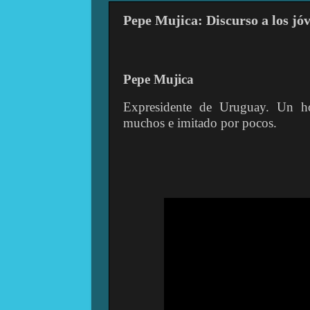
Pepe Mujica: Discurso a los jó
Pepe Mujica
Expresidente de Uruguay. Un h
muchos e imitado por pocos.