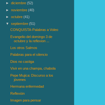
►
diciembre
(52)
►
noviembre
(40)
►
octubre
(41)
▼
septiembre
(51)
CONQUISTA-Palabras a Voleo
Evangelio del domingo 3 de
octubre y la reflexion ...
Los otros Salmos
Palabras para el silencio
Dios no castiga
Vivir en una champa, chabola
Pepe Mujica: Discurso a los
jóvenes
Hermana enfermedad
Reflexión
Imagen para pensar