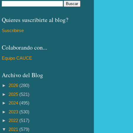
Quieres suscribirte al blog?
Suscribirse
Colaborando con...
Equipo CAUCE
Archivo del Blog
►
2026
(280)
►
2025
(521)
►
2024
(495)
►
2023
(530)
►
2022
(517)
▼
2021
(579)