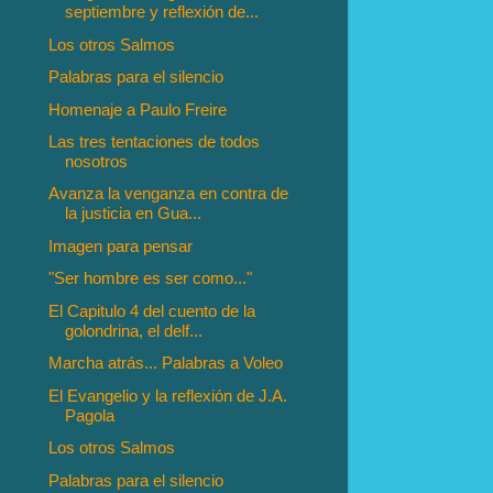
septiembre y reflexión de...
Los otros Salmos
Palabras para el silencio
Homenaje a Paulo Freire
Las tres tentaciones de todos
nosotros
Avanza la venganza en contra de
la justicia en Gua...
Imagen para pensar
"Ser hombre es ser como..."
El Capitulo 4 del cuento de la
golondrina, el delf...
Marcha atrás... Palabras a Voleo
El Evangelio y la reflexión de J.A.
Pagola
Los otros Salmos
Palabras para el silencio