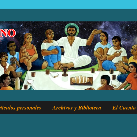
tículos personales
Archivos y Biblioteca
El Cuento 