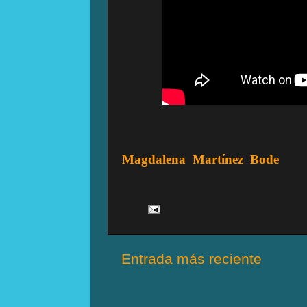
Magdalena
Martínez
Bode
Entrada más reciente