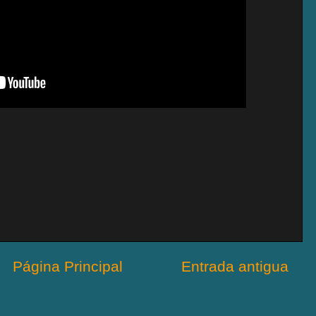
Página Principal
Entrada antigua