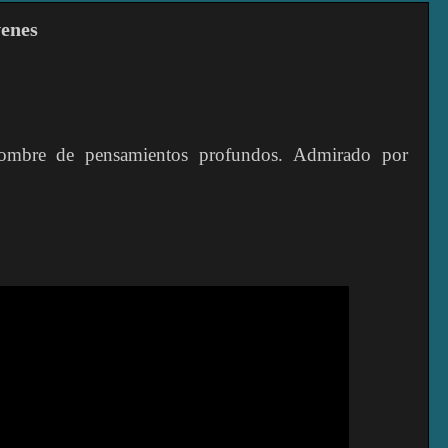
venes
ombre de pensamientos profundos. Admirado por