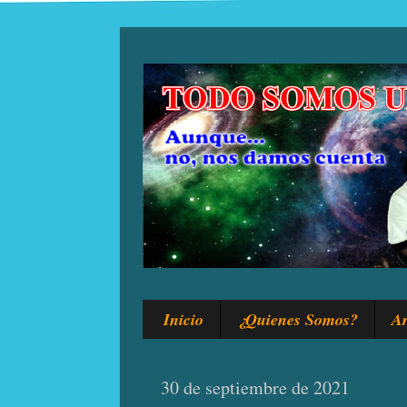
Inicio
¿Quienes Somos?
Ar
30 de septiembre de 2021