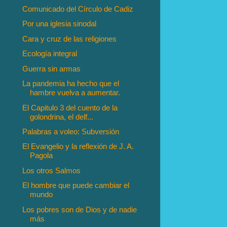
Comunicado del Círculo de Cadiz
Por una iglesia sinodal
Cara y cruz de las religiones
Ecología integral
Guerra sin armas
La pandemia ha hecho que el
hambre vuelva a aumentar.
El Capitulo 3 del cuento de la
golondrina, el delf...
Palabras a voleo: Subversión
El Evangelio y la reflexión de J. A.
Pagola
Los otros Salmos
El hombre que puede cambiar el
mundo
Los pobres son de Dios y de nadie
más