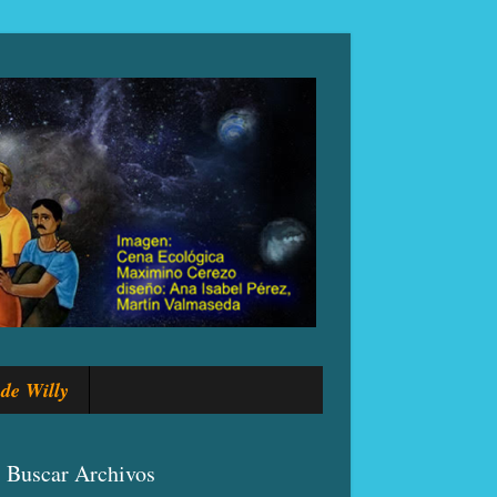
de Willy
Buscar Archivos