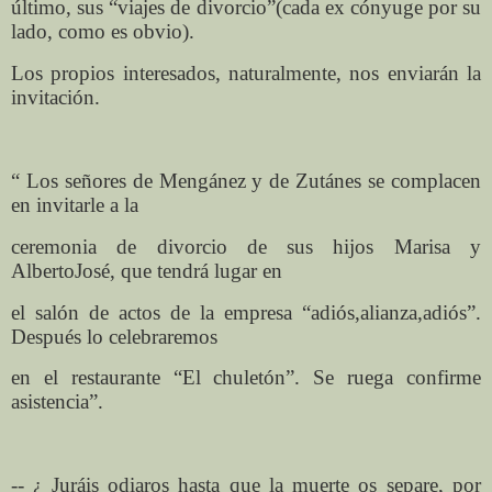
último, sus “viajes de divorcio”(cada ex cónyuge por su
lado, como es obvio).
Los propios interesados, naturalmente, nos enviarán la
invitación.
“ Los señores de Mengánez y de Zutánes se complacen
en invitarle a la
ceremonia de divorcio de sus hijos Marisa y
AlbertoJosé, que tendrá lugar en
el salón de actos de la empresa “adiós,alianza,adiós”.
Después lo celebraremos
en el restaurante “El chuletón”. Se ruega confirme
asistencia”.
-- ¿ Juráis odiaros hasta que la muerte os separe, por