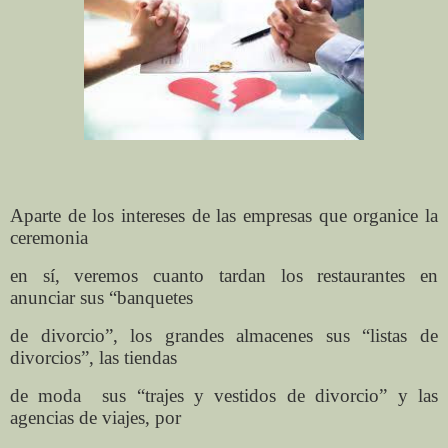
Aparte de los intereses de las empresas que organice la
ceremonia
en sí, veremos cuanto tardan los restaurantes en
anunciar sus “banquetes
de divorcio”, los grandes almacenes sus “listas de
divorcios”, las tiendas
de moda
sus “trajes y vestidos de divorcio” y las
agencias de viajes, por