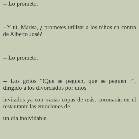
-- Lo prometo.
--Y tú, Marisa, ¿ prometes utilizar a los niños en contra
de Alberto José?
-- Lo prometo.
-- Los gritos “!Que se peguen, que se peguen ¡”,
dirigido a los divorciados por unos
invitados ya con varias copas de más, coronarán en el
restaurante las emociones de
un día inolvidable.