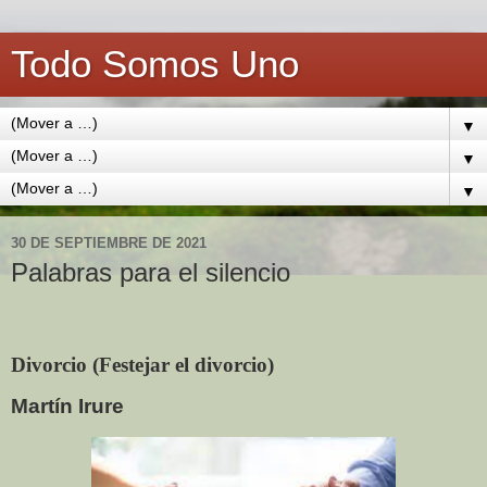
Todo Somos Uno
▼
▼
▼
30 DE SEPTIEMBRE DE 2021
Palabras para el silencio
Divorcio (Festejar el divorcio)
Martín Irure