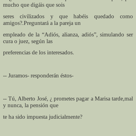
mucho que digáis que sois
seres civilizados y que habéis quedado como
amigos?.Preguntará a la pareja un
empleado de la “Adiós, alianza, adiós”, simulando ser
cura o juez, según las
preferencias de los interesados.
-- Juramos- responderán éstos-
-- Tú, Alberto José, ¿ prometes pagar a Marisa tarde,mal
y nunca, la pensión que
te ha sido impuesta judicialmente?