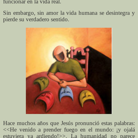
funcionar en la vida real.
Sin embargo, sin amor la vida humana se desintegra y
pierde su verdadero sentido.
Hace muchos años que Jesús pronunció estas palabras:
<<He venido a prender fuego en el mundo: ¡y ojalá
estuviera ya ardiendo!>>. La humanidad no parece