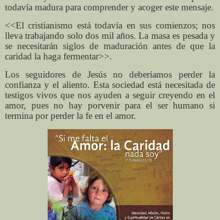
todavía madura para comprender y acoger este mensaje.
<<El cristianismo está todavía en sus comienzos; nos
lleva trabajando solo dos mil años. La masa es pesada y
se necesitarán siglos de maduración antes de que la
caridad la haga fermentar>>.
Los seguidores de Jesús no deberíamos perder la
confianza y el aliento. Esta sociedad está necesitada de
testigos vivos que nos ayuden a seguir creyendo en el
amor, pues no hay porvenir para el ser humano si
termina por perder la fe en el amor.