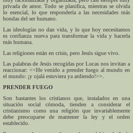
privada de amor. Todo se planifica, mientras se olvida
lo esencial, lo que respondería a las necesidades más
hondas del ser humano.
Las ideologías no dan vida, y lo que hoy necesitamos
es confianza nueva para transformar la vida y hacerla
más humana.
Las religiones están en crisis, pero Jesús sigue vivo.
Las palabras de Jesús recogidas por Lucas nos invitan a
reaccionar: <<He venido a prender fuego al mundo en
el mundo: ¡y ojalá estuviera ya ardiendo!>>.
PRENDER FUEGO
Son bastantes los cristianos que, instalados en una
situación social cómoda, tienden a considerar el
cristianismo como una religión que invariablemente
debe preocuparse de mantener la ley y el orden
establecido.