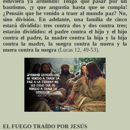
estuviera ya ardiendo! Tengo que pasar por un
bautismo, ¡y que angustia hasta que se cumpla!
¿Pensáis que he venido a traer al mundo paz? No,
sino división. En adelante, una familia de cinco
estará dividida: tres contra dos y dos contra tres;
estarán divididos: el padre contra el hijo y el hijo
contra el padre, la madre contra la hija y la hija
contra la madre, la suegra contra la nuera y la
nuera contra la suegra
(Lucas 12, 49-53).
EL FUEGO TRAÍDO POR JESÚS