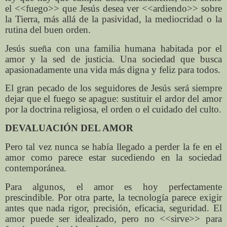
el <<fuego>> que Jesús desea ver <<ardiendo>> sobre
la Tierra, más allá de la pasividad, la mediocridad o la
rutina del buen orden.
Jesús sueña con una familia humana habitada por el
amor y la sed de justicia. Una sociedad que busca
apasionadamente una vida más digna y feliz para todos.
El gran pecado de los seguidores de Jesús será siempre
dejar que el fuego se apague: sustituir el ardor del amor
por la doctrina religiosa, el orden o el cuidado del culto.
DEVALUACIÓN DEL AMOR
Pero tal vez nunca se había llegado a perder la fe en el
amor como parece estar sucediendo en la sociedad
contemporánea.
Para algunos, el amor es hoy perfectamente
prescindible. Por otra parte, la tecnología parece exigir
antes que nada rigor, precisión, eficacia, seguridad. El
amor puede ser idealizado, pero no <<sirve>> para