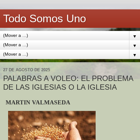
Todo Somos Uno
▼
▼
▼
27 DE AGOSTO DE 2025
PALABRAS A VOLEO: EL PROBLEMA
DE LAS IGLESIAS O LA IGLESIA
MARTIN VALMASEDA