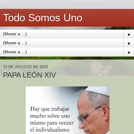
Todo Somos Uno
▼
▼
▼
13 DE AGOSTO DE 2025
PAPA LEÓN XIV